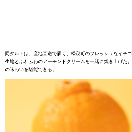
同タルトは、産地直送で届く、松茂町のフレッシュなイチ
生地とふわふわのアーモンドクリームを一緒に焼き上げた
の味わいを堪能できる。