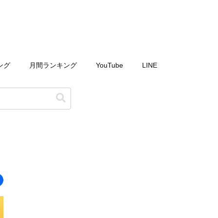
ング
月間ランキング
YouTube
LINE