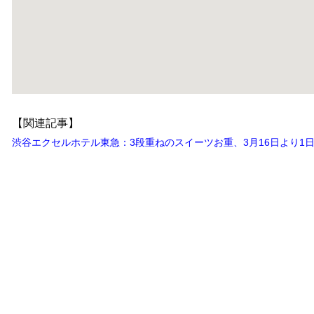
【関連記事】
渋谷エクセルホテル東急：3段重ねのスイーツお重、3月16日より1