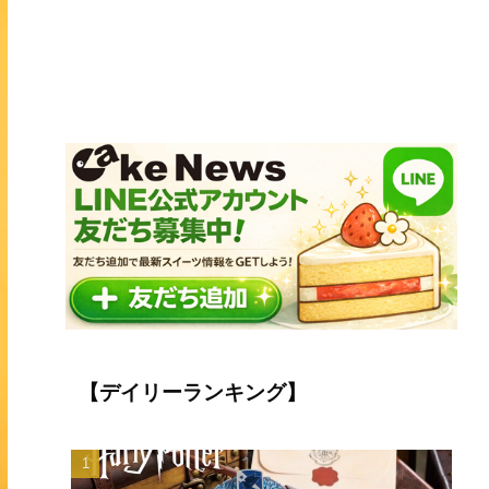
【デイリーランキング】