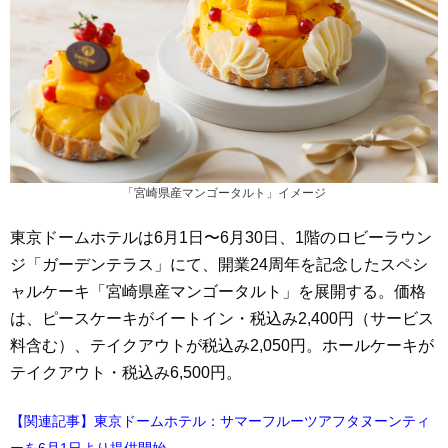
「宮崎県産マンゴータルト」イメージ
東京ドームホテルは6月1日〜6月30日、1階のロビーラウン
ジ「ガーデンテラス」にて、開業24周年を記念したスペシ
ャルケーキ「宮崎県産マンゴータルト」を展開する。価格
は、ピースケーキがイートイン・税込み2,400円（サービス
料含む）、テイクアウトが税込み2,050円。ホールケーキが
テイクアウト・税込み6,500円。
【関連記事】東京ドームホテル：サマーフルーツアフタヌーンティ
ーを6月1日より提供開始