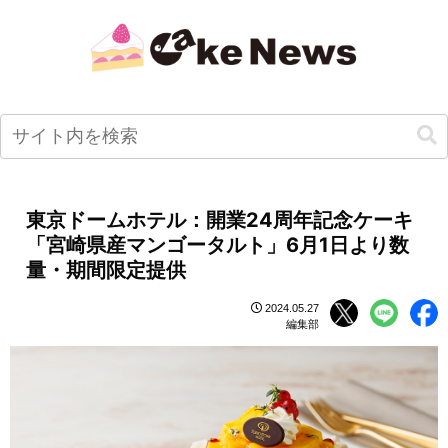
東京ドームホテル：開業24周年記念ケーキ
「宮崎県産マンゴータルト」6月1日より数
量・期間限定提供
2024.05.27
編集部