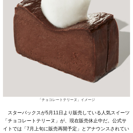
「チョコレートテリーヌ」イメージ
スターバックスが5月11日より販売している人気スイーツ
「チョコレートテリーヌ」が、現在販売休止中だ。公式サ
イトでは「7月上旬に販売再開予定」とアナウンスされてい