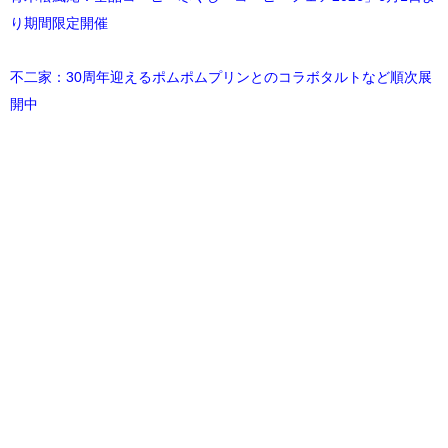
り期間限定開催
不二家：30周年迎えるポムポムプリンとのコラボタルトなど順次展
開中