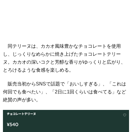
同テリーヌは、カカオ風味豊かなチョコレートを使用
し、じっくりなめらかに焼き上げたチョコレートテリー
ヌ。カカオの深いコクと芳醇な香りがゆっくりと広がり、
とろけるような食感を楽しめる。
販売当初からSNSで話題で「おいしすぎる」、「これは
何回でも食べたい」、「2日に1回くらいは食べてる」など
絶賛の声が多い。