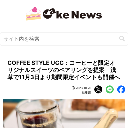
COFFEE STYLE UCC：コーヒーと限定オ
リジナルスイーツのペアリングを提案 浅
草で11月3日より期間限定イベントも開催へ
2023.10.20
編集部