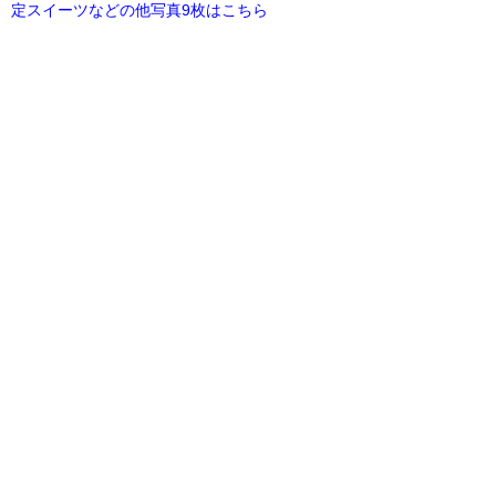
定スイーツなどの他写真9枚はこちら