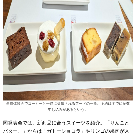
事前体験会でコーヒーと一緒に提供されるフードの一覧。予約はすでに多数
申し込みがあるという。
同発表会では、新商品に合うスイーツを紹介。「りんごと
バター。」からは「ガトーショコラ」やリンゴの果肉が入