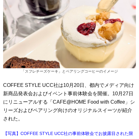
「スフレチーズケーキ」とペアリングコーヒーのイメージ
COFFEE STYLE UCC社は10月20日、都内でメディア向け
新商品発表会およびイベント事前体験会を開催。10月27日
にリニューアルする「CAFE@HOME Food with Coffee」シ
リーズおよびペアリング向けのオリジナルスイーツが紹介
された。
【写真】COFFEE STYLE UCC社の事前体験会でお披露目された限