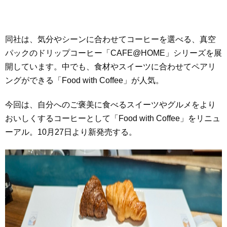
同社は、気分やシーンに合わせてコーヒーを選べる、真空
パックのドリップコーヒー「CAFE@HOME」シリーズを展
開しています。中でも、食材やスイーツに合わせてペアリ
ングができる「Food with Coffee」が人気。
今回は、自分へのご褒美に食べるスイーツやグルメをより
おいしくするコーヒーとして「Food with Coffee」をリニュ
ーアル。10月27日より新発売する。