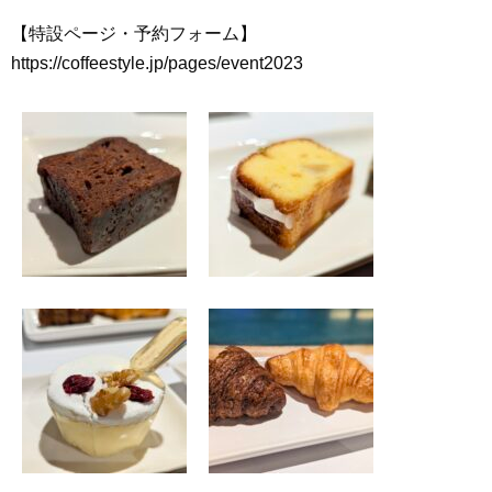
【特設ページ・予約フォーム】
https://coffeestyle.jp/pages/event2023