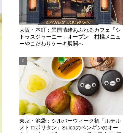
大阪・本町：異国情緒あふれるカフェ「シ
トラスジャーニー」オープン 柑橘メニュ
ーやこだわりケーキ展開へ
東京・池袋：シルバーウィーク初「ホテル
メトロポリタン」Suicaのペンギンのオー