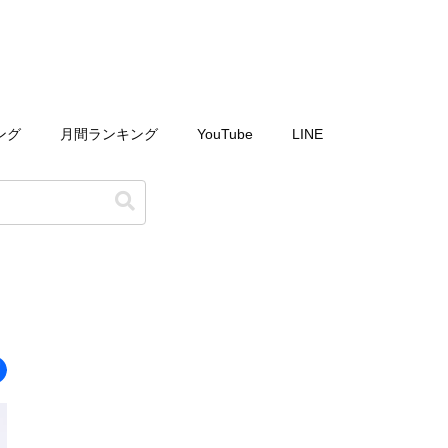
ング
月間ランキング
YouTube
LINE