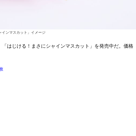
ャインマスカット」イメージ
て、「はじける！まさにシャインマスカット」を発売中だ。価格
枚