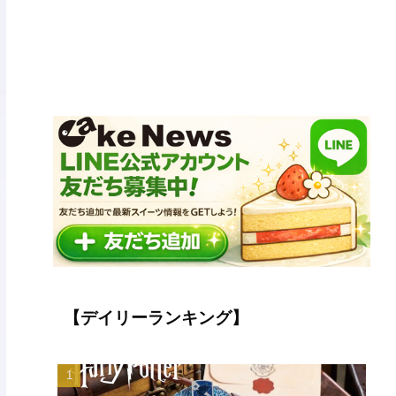
【デイリーランキング】