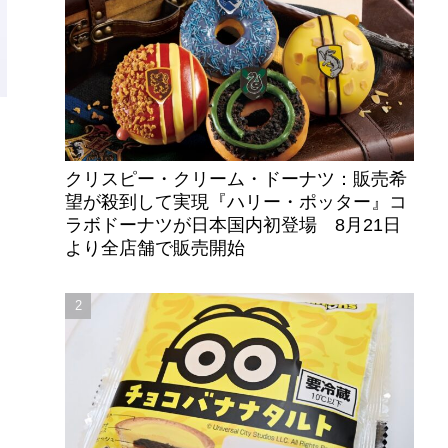
クリスピー・クリーム・ドーナツ：販売希
望が殺到して実現『ハリー・ポッター』コ
ラボドーナツが日本国内初登場 8月21日
より全店舗で販売開始