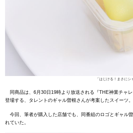
「はじける！まさにシ
同商品は、6月30日19時より放送される『THE神業チャ
登場する、タレントのギャル曽根さんが考案したスイーツ
今回、筆者が購入した店舗でも、同番組のロゴとギャル曽
れていた。