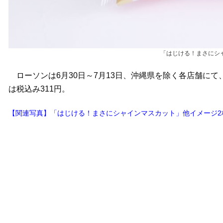
「はじける！まさにシ
ローソンは6月30日～7月13日、沖縄県を除く各店舗に
は税込み311円。
【関連写真】「はじける！まさにシャインマスカット」他イメージ2