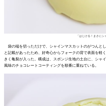
「はじける！まさにシ
袋の端を切っただけで、シャインマスカットのがつんとし
と記載があったため、好奇心からフォークの背で表面を軽く
きく亀裂が入った。構成は、スポンジ生地の土台に、シャ
風味のチョコレートコーティングを順番に重ねている。