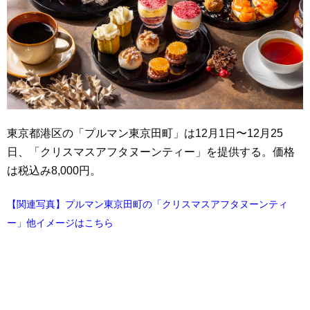
東京都港区の「プルマン東京田町」は12月1日〜12月25
日、「クリスマスアフタヌーンティー」を提供する。価格
は税込み8,000円。
【関連写真】プルマン東京田町の「クリスマスアフタヌーンティ
ー」他イメージはこちら