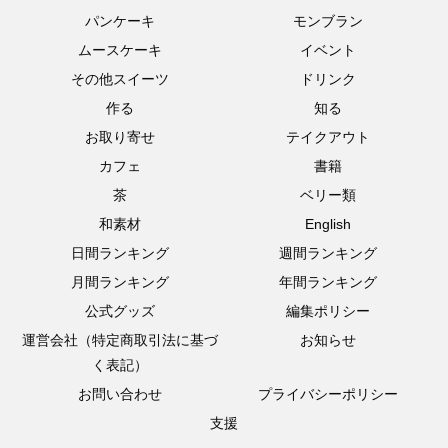
パンケーキ
モンブラン
ムースケーキ
イベント
その他スイーツ
ドリンク
作る
知る
お取り寄せ
テイクアウト
カフェ
書籍
茶
ベリー類
和素材
English
日間ランキング
週間ランキング
月間ランキング
年間ランキング
公式グッズ
編集ポリシー
運営会社（特定商取引法に基づ
お知らせ
く表記）
お問い合わせ
プライバシーポリシー
支援