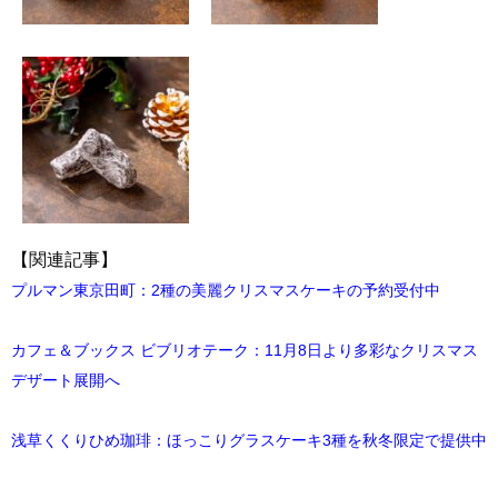
【関連記事】
プルマン東京田町：2種の美麗クリスマスケーキの予約受付中
カフェ＆ブックス ビブリオテーク：11月8日より多彩なクリスマス
デザート展開へ
浅草くくりひめ珈琲：ほっこりグラスケーキ3種を秋冬限定で提供中