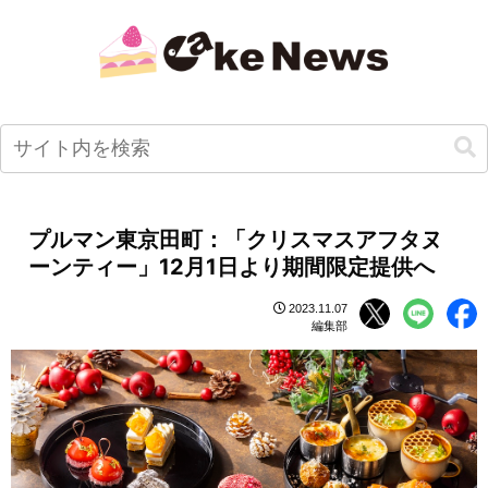
プルマン東京田町：「クリスマスアフタヌ
ーンティー」12月1日より期間限定提供へ
2023.11.07
編集部