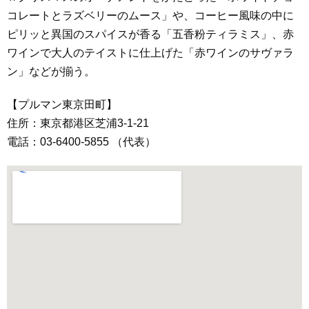
コレートとラズベリーのムース」や、コーヒー風味の中に
ピリッと異国のスパイスが香る「五香粉ティラミス」、赤
ワインで大人のテイストに仕上げた「赤ワインのサヴァラ
ン」などが揃う。
【プルマン東京田町】
住所：東京都港区芝浦3-1-21
電話：03-6400-5855 （代表）