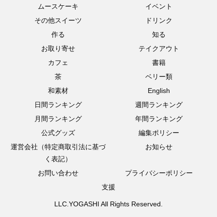
ムースケーキ
イベント
その他スイーツ
ドリンク
作る
知る
お取り寄せ
テイクアウト
カフェ
書籍
茶
ベリー類
和素材
English
日間ランキング
週間ランキング
月間ランキング
年間ランキング
公式グッズ
編集ポリシー
運営会社（特定商取引法に基づ
お知らせ
く表記）
お問い合わせ
プライバシーポリシー
支援
LLC.YOGASHI All Rights Reserved.