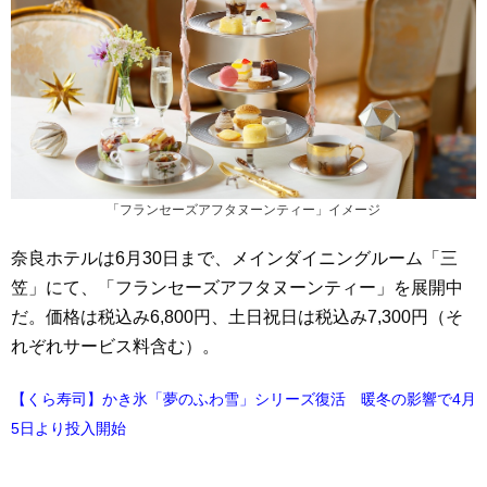
「フランセーズアフタヌーンティー」イメージ
奈良ホテルは6月30日まで、メインダイニングルーム「三
笠」にて、「フランセーズアフタヌーンティー」を展開中
だ。価格は税込み6,800円、土日祝日は税込み7,300円（そ
れぞれサービス料含む）。
【くら寿司】かき氷「夢のふわ雪」シリーズ復活 暖冬の影響で4月
5日より投入開始