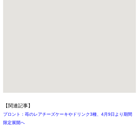
【関連記事】
プロント：苺のレアチーズケーキやドリンク3種、4月9日より期間
限定展開へ