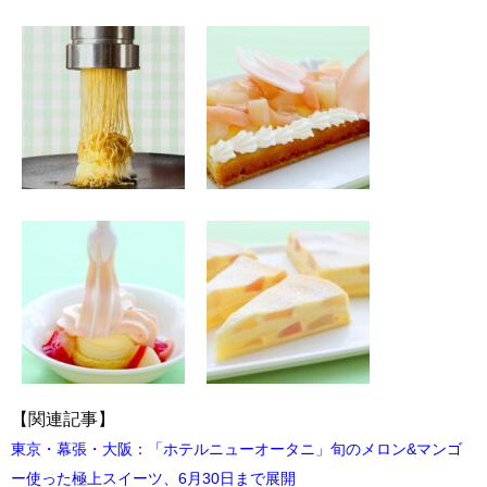
【関連記事】
東京・幕張・大阪：「ホテルニューオータニ」旬のメロン&マンゴ
ー使った極上スイーツ、6月30日まで展開