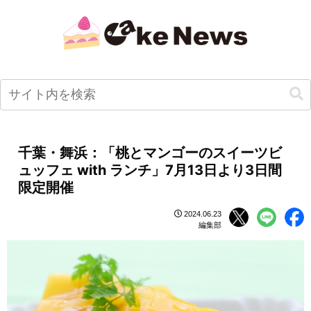
千葉・舞浜：「桃とマンゴーのスイーツビ
ュッフェ with ランチ」7月13日より3日間
限定開催
2024.06.23
編集部