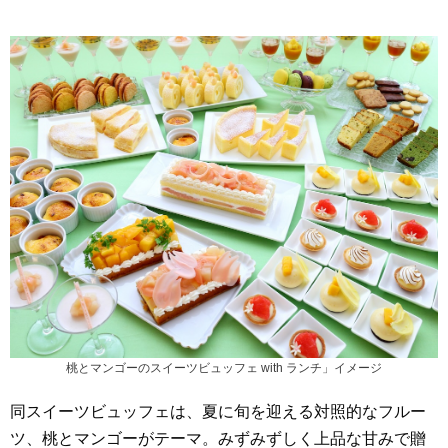
桃とマンゴーのスイーツビュッフェ with ランチ」イメージ
同スイーツビュッフェは、夏に旬を迎える対照的なフルー
ツ、桃とマンゴーがテーマ。みずみずしく上品な甘みで贈