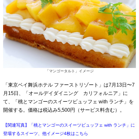
「マンゴータルト」イメージ
「東京ベイ舞浜ホテル ファーストリゾート」は7月13日〜7
月15日、「オールデイダイニング カリフォルニア」に
て、「桃とマンゴーのスイーツビュッフェ with ランチ」を
開催する。価格は税込み5,500円（サービス料含む）。
【関連写真】「桃とマンゴーのスイーツビュッフェ with ランチ」に
登場するスイーツ、他イメージ4枚はこちら