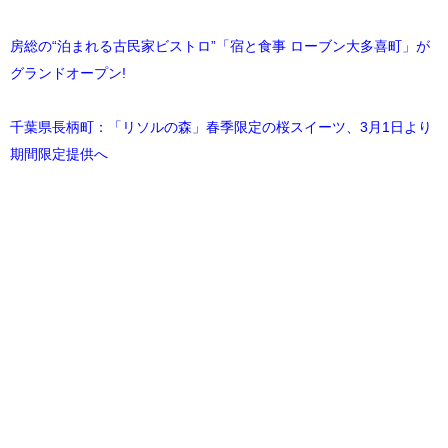
房総の“泊まれる古民家ビストロ”「宿と食事 ローブン大多喜町」が
グランドオープン!
千葉県長柄町：「リソルの森」春季限定の桜スイーツ、3月1日より
期間限定提供へ