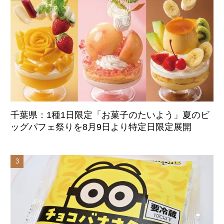
千葉県：1種1日限定「お菓子のたいよう」夏のビ
ッグパフェ祭りを8月9日より特定日限定展開