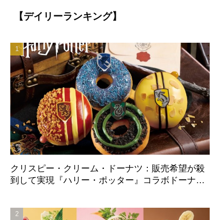
【デイリーランキング】
クリスピー・クリーム・ドーナツ：販売希望が殺
到して実現『ハリー・ポッター』コラボドーナツ
が日本国内初登場 8月21日より全店舗で販売開
始