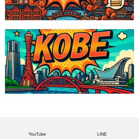
YouTube
LINE