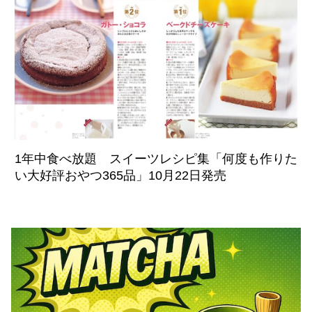
1年中食べ放題 スイーツレシピ集「何度も作りた
い大好評おやつ365品」10月22日発売