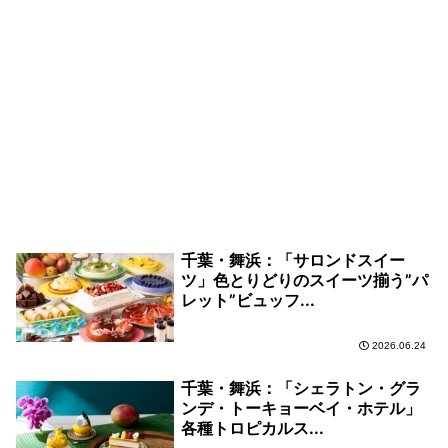
千葉・舞浜：「サロンドスイー
ツ」色とりどりのスイーツ揃う”パ
レット”ビュッフ...
2026.06.24
千葉・舞浜：「シェラトン・グラ
ンデ・トーキョーベイ・ホテル」
各種トロピカルス...