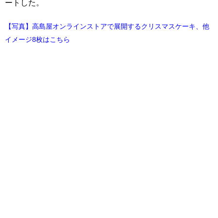
ートした。
【写真】高島屋オンラインストアで展開するクリスマスケーキ、他
イメージ8枚はこちら