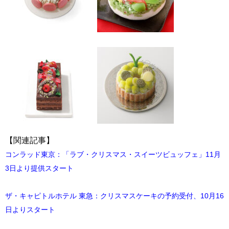
【関連記事】
コンラッド東京：「ラブ・クリスマス・スイーツビュッフェ」11月
3日より提供スタート
ザ・キャピトルホテル 東急：クリスマスケーキの予約受付、10月16
日よりスタート