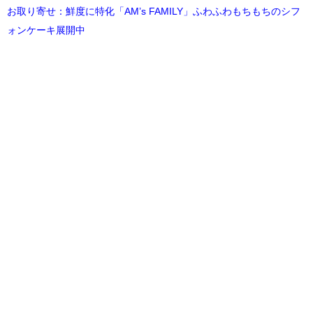
お取り寄せ：鮮度に特化「AM’s FAMILY」ふわふわもちもちのシフ
ォンケーキ展開中