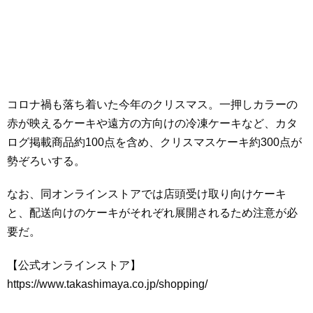
コロナ禍も落ち着いた今年のクリスマス。一押しカラーの
赤が映えるケーキや遠方の方向けの冷凍ケーキなど、カタ
ログ掲載商品約100点を含め、クリスマスケーキ約300点が
勢ぞろいする。
なお、同オンラインストアでは店頭受け取り向けケーキ
と、配送向けのケーキがそれぞれ展開されるため注意が必
要だ。
【公式オンラインストア】
https://www.takashimaya.co.jp/shopping/