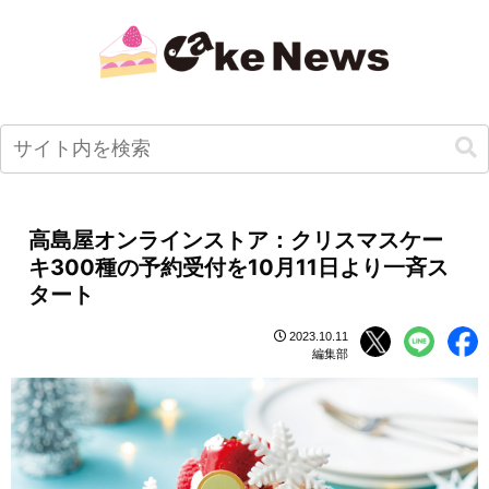
高島屋オンラインストア：クリスマスケー
キ300種の予約受付を10月11日より一斉ス
タート
2023.10.11
編集部