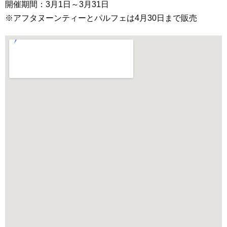
開催期間：3月1日～3月31日
※アフタヌーンティーとパルフェは4月30日まで販売