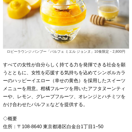
ロビーラウンジ バンブー「パルフェ ミエル ジョンヌ」10食限定・2,800円
すべての女性が自分らしく持てる力を発揮できる社会を願
うとともに、女性を応援する気持ちを込めてシンボルカラ
ーのハッピーイエロー（幸せの黄色）を採用したスイーツ
メニューを用意。柑橘フルーツを用いたアフタヌーンティ
ーや、レモン、グレープフルーツ、オレンジとハチミツを
かけ合わせたパルフェなどを提供する。
◇概要
住所：〒108-8640 東京都港区白金台1丁目1−50