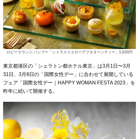
ロビーラウンジ バンブー「シトラスイエローアフタヌーンティー」5,830円
東京都港区の「シェラトン都ホテル東京」は3月1日〜3月
31日、3月8日の「国際女性デー」に合わせて展開している
フェア「国際女性デー｜HAPPY WOMAN FESTA 2023」を
昨年に続いて開催する。