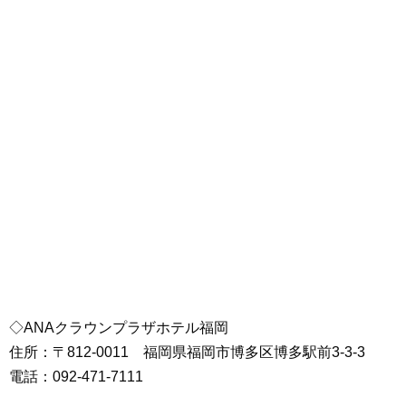
◇ANAクラウンプラザホテル福岡
住所：〒812-0011 福岡県福岡市博多区博多駅前3-3-3
電話：092-471-7111