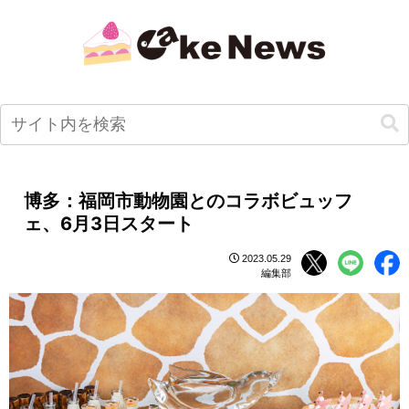
博多：福岡市動物園とのコラボビュッフ
ェ、6月3日スタート
2023.05.29
編集部