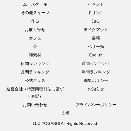
ムースケーキ
イベント
その他スイーツ
ドリンク
作る
知る
お取り寄せ
テイクアウト
カフェ
書籍
茶
ベリー類
和素材
English
日間ランキング
週間ランキング
月間ランキング
年間ランキング
公式グッズ
編集ポリシー
運営会社（特定商取引法に基づ
お知らせ
く表記）
お問い合わせ
プライバシーポリシー
支援
LLC.YOGASHI All Rights Reserved.