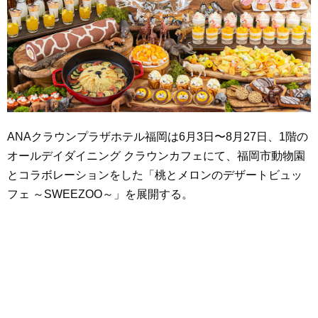
ANAクラウンプラザホテル福岡は6月3日〜8月27日、1階の
オールデイダイニング クラウンカフェにて、福岡市動物園
とコラボレーションをした「桃とメロンのデザートビュッ
フェ ～SWEEZOO～」を展開する。