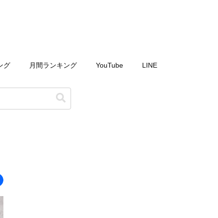
ング
月間ランキング
YouTube
LINE