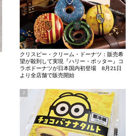
クリスピー・クリーム・ドーナツ：販売希
望が殺到して実現『ハリー・ポッター』コ
ラボドーナツが日本国内初登場 8月21日
より全店舗で販売開始