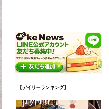
【デイリーランキング】