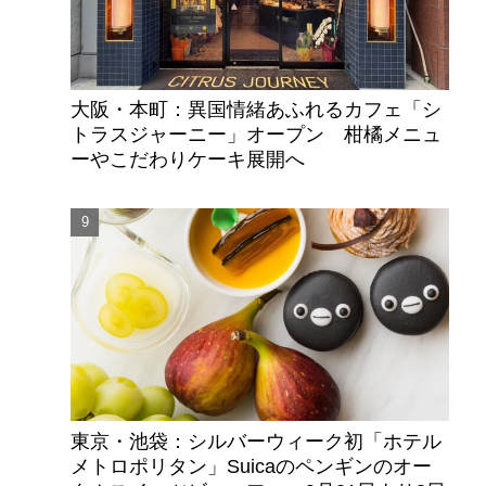
大阪・本町：異国情緒あふれるカフェ「シ
トラスジャーニー」オープン 柑橘メニュ
ーやこだわりケーキ展開へ
東京・池袋：シルバーウィーク初「ホテル
メトロポリタン」Suicaのペンギンのオー