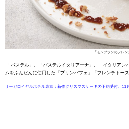
「モンブランのフレンチ
「パステル」、「パステルイタリアーナ」、「イタリアンバル
ムをふんだんに使用した「プリンパフェ」「フレンチトー
リーガロイヤルホテル東京：新作クリスマスケーキの予約受付、11