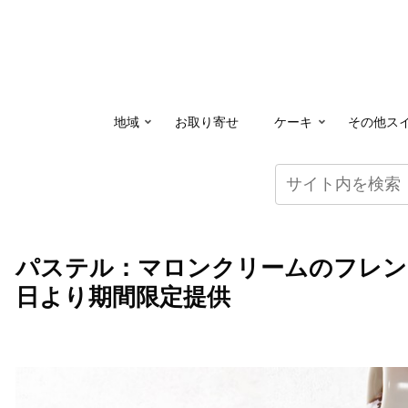
地域
お取り寄せ
ケーキ
その他ス
パステル：マロンクリームのフレンチ
日より期間限定提供