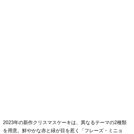
2023年の新作クリスマスケーキは、異なるテーマの2種類
を用意。鮮やかな赤と緑が目を惹く「フレーズ・ミニョ