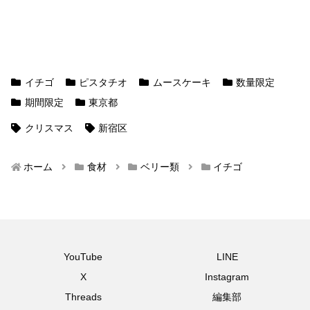
イチゴ
ピスタチオ
ムースケーキ
数量限定
期間限定
東京都
クリスマス
新宿区
ホーム
食材
ベリー類
イチゴ
YouTube
LINE
X
Instagram
Threads
編集部