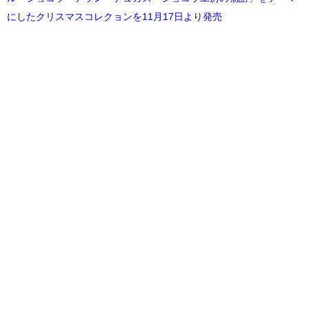
にしたクリスマスコレクョンを11月17日より発売