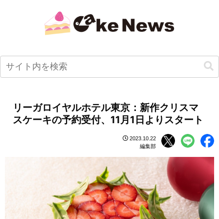
リーガロイヤルホテル東京：新作クリスマ
スケーキの予約受付、11月1日よりスタート
2023.10.22
編集部