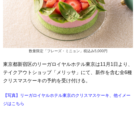
数量限定「フレーズ・ミニョン」税込み5,000円
東京都新宿区のリーガロイヤルホテル東京は11月1日より、
テイクアウトショップ「メリッサ」にて、新作を含む全6種
クリスマスケーキの予約を受け付ける。
【写真】リーガロイヤルホテル東京のクリスマスケーキ、他イメー
ジはこちら