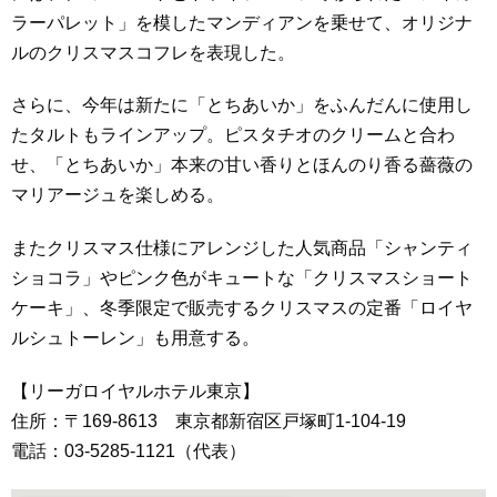
ラーパレット」を模したマンディアンを乗せて、オリジナ
ルのクリスマスコフレを表現した。
さらに、今年は新たに「とちあいか」をふんだんに使用し
たタルトもラインアップ。ピスタチオのクリームと合わ
せ、「とちあいか」本来の甘い香りとほんのり香る薔薇の
マリアージュを楽しめる。
またクリスマス仕様にアレンジした人気商品「シャンティ
ショコラ」やピンク色がキュートな「クリスマスショート
ケーキ」、冬季限定で販売するクリスマスの定番「ロイヤ
ルシュトーレン」も用意する。
【リーガロイヤルホテル東京】
住所：〒169-8613 東京都新宿区戸塚町1-104-19
電話：03-5285-1121（代表）