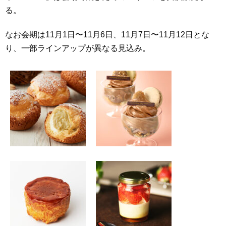
る。
なお会期は11月1日〜11月6日、11月7日〜11月12日とな
り、一部ラインアップが異なる見込み。