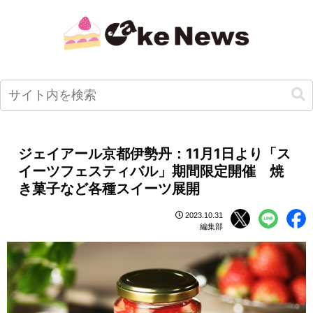
ジェイアール京都伊勢丹：11月1日より「ス
イーツフェスティバル」期間限定開催 焼
き菓子など各種スイーツ展開
2023.10.31
編集部