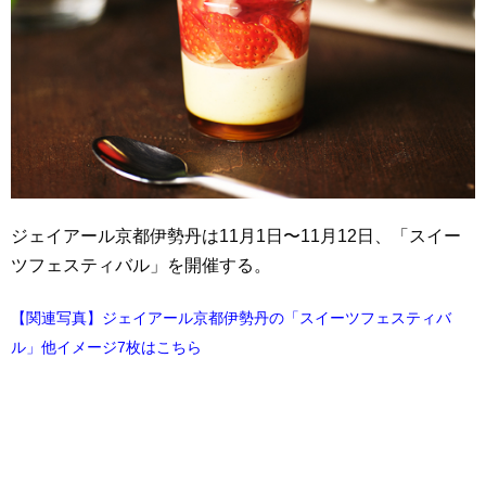
ジェイアール京都伊勢丹は11月1日〜11月12日、「スイー
ツフェスティバル」を開催する。
【関連写真】ジェイアール京都伊勢丹の「スイーツフェスティバ
ル」他イメージ7枚はこちら