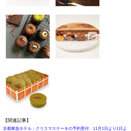
【関連記事】
京都東急ホテル：クリスマスケーキの予約受付、11月1日より1日よ