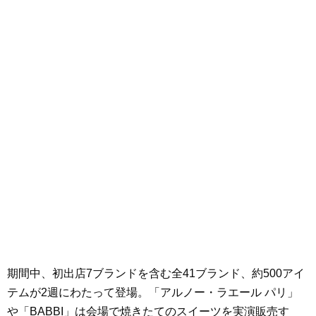
期間中、初出店7ブランドを含む全41ブランド、約500アイ
テムが2週にわたって登場。「アルノー・ラエール パリ」
や「BABBI」は会場で焼きたてのスイーツを実演販売す