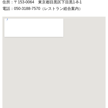
住所：〒153-0064 東京都目黒区下目黒1-8-1
電話：050-3188-7570（レストラン総合案内）