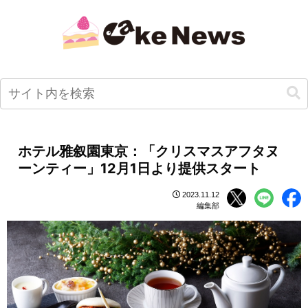
ホテル雅叙園東京：「クリスマスアフタヌ
ーンティー」12月1日より提供スタート
2023.11.12
編集部