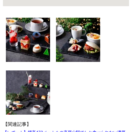
【関連記事】