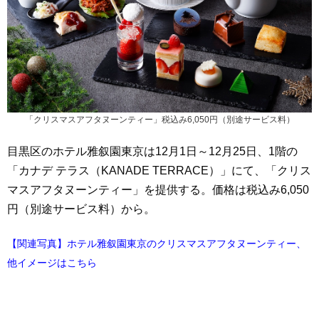
「クリスマスアフタヌーンティー」税込み6,050円（別途サービス料）
目黒区のホテル雅叙園東京は12月1日～12月25日、1階の
「カナデ テラス（KANADE TERRACE）」にて、「クリス
マスアフタヌーンティー」を提供する。価格は税込み6,050
円（別途サービス料）から。
【関連写真】ホテル雅叙園東京のクリスマスアフタヌーンティー、
他イメージはこちら