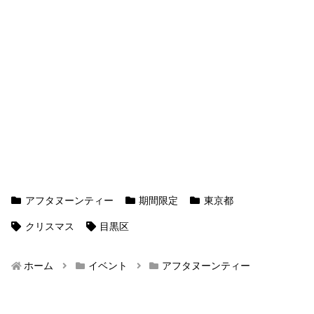
アフタヌーンティー
期間限定
東京都
クリスマス
目黒区
ホーム
イベント
アフタヌーンティー