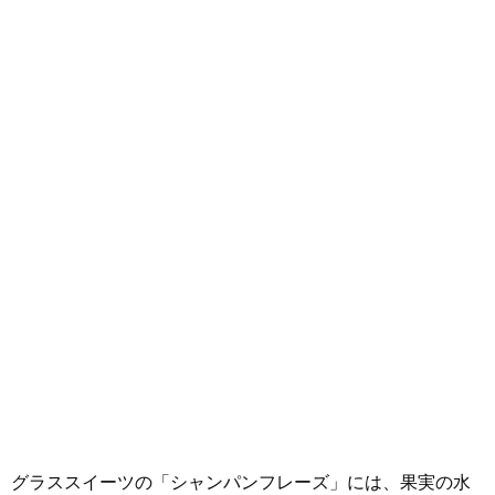
グラススイーツの「シャンパンフレーズ」には、果実の水