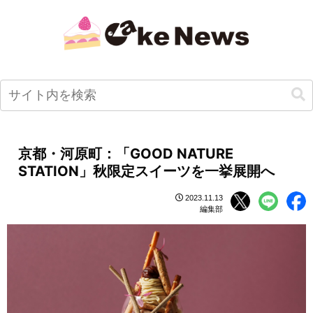
京都・河原町：「GOOD NATURE
STATION」秋限定スイーツを一挙展開へ
2023.11.13
編集部