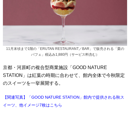
11月末頃まで1階の「ERUTAN RESTAURANT／BAR」で販売される「栗の
パフェ」税込み1,880円（サービス料含む）
京都・河原町の複合型商業施設「GOOD NATURE
STATION」は紅葉の時期に合わせて、館内全体で今秋限定
のスイーツを一挙展開する。
【関連写真】「GOOD NATURE STATION」館内で提供される秋ス
イーツ、他イメージ7枚はこちら