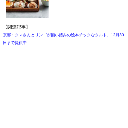
【関連記事】
京都：クマさんとリンゴが揃い踏みの絵本チックなタルト、12月30
日まで提供中