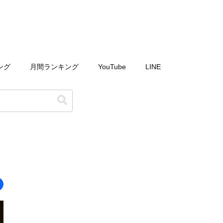
ング
月間ランキング
YouTube
LINE