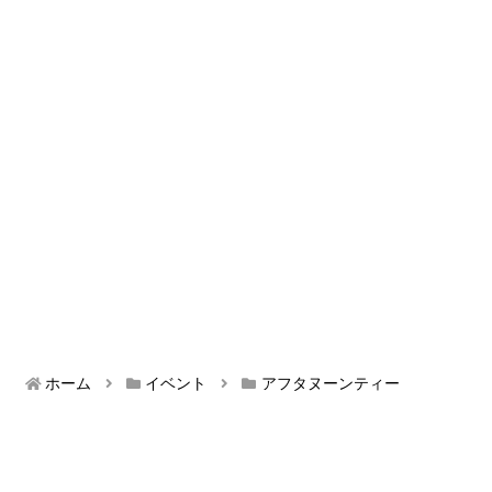
ホーム
イベント
アフタヌーンティー