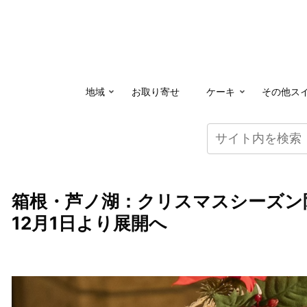
地域
お取り寄せ
ケーキ
その他ス
箱根・芦ノ湖：クリスマスシーズン
12月1日より展開へ