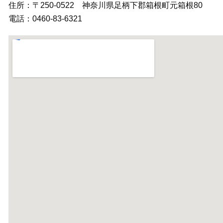
住所：〒250-0522 神奈川県足柄下郡箱根町元箱根80
電話：0460-83-6321