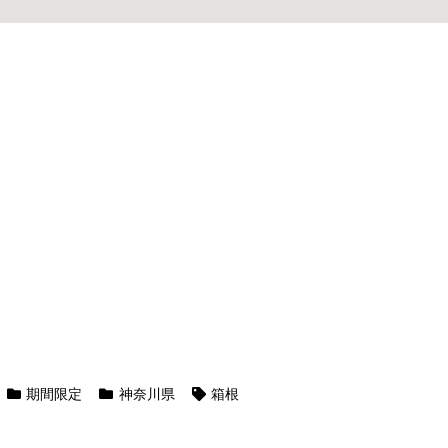
期間限定
神奈川県
箱根