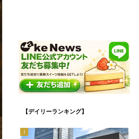
【デイリーランキング】