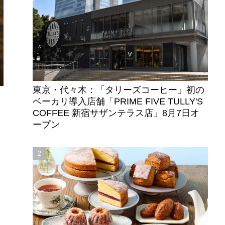
東京・代々木：「タリーズコーヒー」初の
ベーカリ導入店舗「PRIME FIVE TULLY'S
COFFEE 新宿サザンテラス店」8月7日オ
ープン