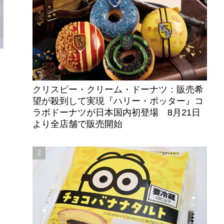
クリスピー・クリーム・ドーナツ：販売希
望が殺到して実現『ハリー・ポッター』コ
ラボドーナツが日本国内初登場 8月21日
より全店舗で販売開始