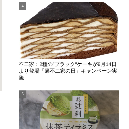
不二家：2種の”ブラック”ケーキが8月14日
より登場「裏不二家の日」キャンペーン実
施