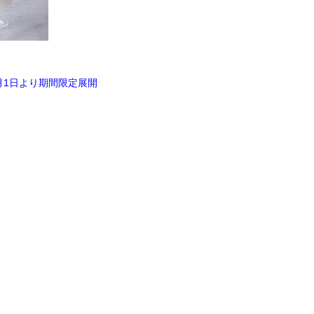
月1日より期間限定展開