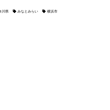
奈川県
みなとみらい
横浜市