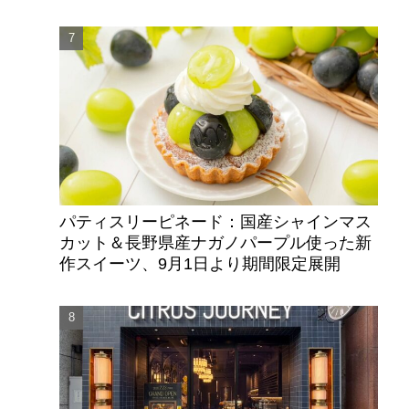
パティスリーピネード：国産シャインマス
カット＆長野県産ナガノパープル使った新
作スイーツ、9月1日より期間限定展開