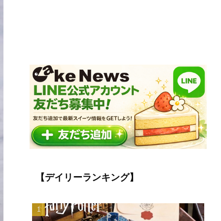
【デイリーランキング】