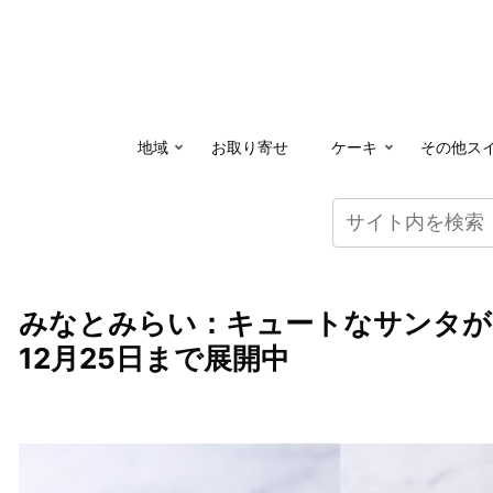
地域
お取り寄せ
ケーキ
その他ス
みなとみらい：キュートなサンタが
12月25日まで展開中