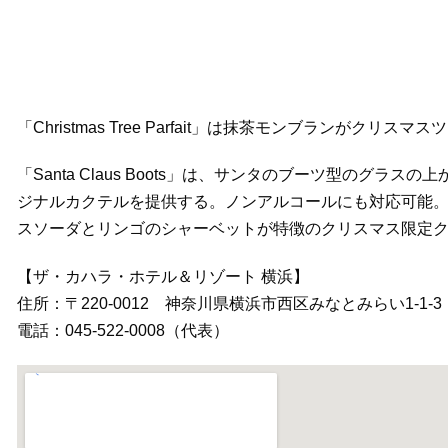
「Christmas Tree Parfait」は抹茶モンブランが
「Santa Claus Boots」は、サンタのブーツ型のグ
ジナルカクテルを提供する。ノンアルコールにも対応可能。「Chr
スソーダとリンゴのシャーベットが特徴のクリスマス限定
【ザ・カハラ・ホテル＆リゾート 横浜】
住所：〒220-0012 神奈川県横浜市西区みなとみらい1-1-3
電話：045-522-0008（代表）