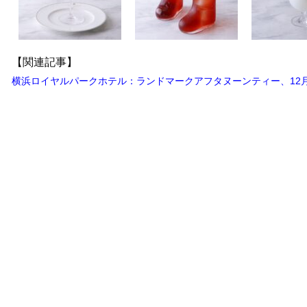
【関連記事】
横浜ロイヤルパークホテル：ランドマークアフタヌーンティー、12