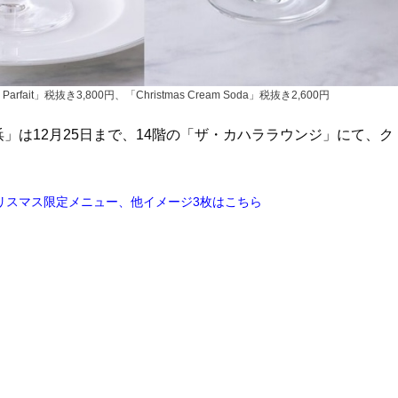
e Parfait」税抜き3,800円、「Christmas Cream Soda」税抜き2,600円
」は12月25日まで、14階の「ザ・カハララウンジ」にて、ク
リスマス限定メニュー、他イメージ3枚はこちら