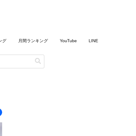
ング
月間ランキング
YouTube
LINE