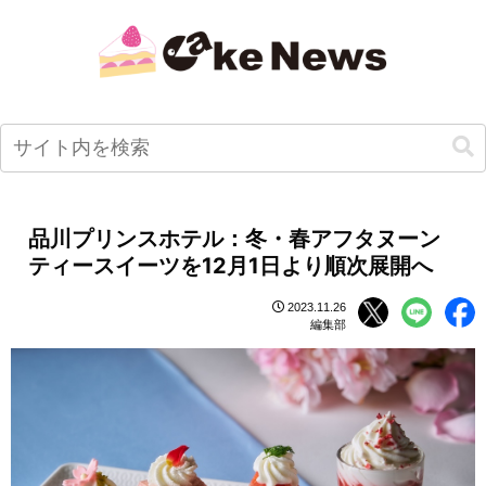
品川プリンスホテル：冬・春アフタヌーン
ティースイーツを12月1日より順次展開へ
2023.11.26
編集部