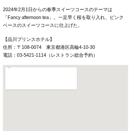
2024年2月1日からの春季スイーツコースのテーマは
「Fancy afternoon tea」。一足早く桜を取り入れ、ピンク
ベースのスイーツコースに仕上げた。
【品川プリンスホテル】
住所：〒108-0074 東京都港区高輪4-10-30
電話：03-5421-1114（レストラン総合予約）