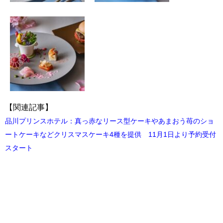
【関連記事】
品川プリンスホテル：真っ赤なリース型ケーキやあまおう苺のショ
ートケーキなどクリスマスケーキ4種を提供 11月1日より予約受付
スタート