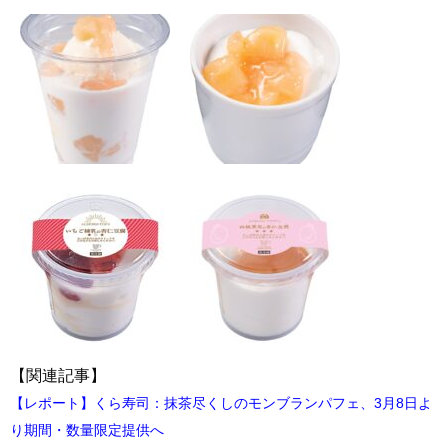
【関連記事】
【レポート】くら寿司：抹茶尽くしのモンブランパフェ、3月8日よ
り期間・数量限定提供へ