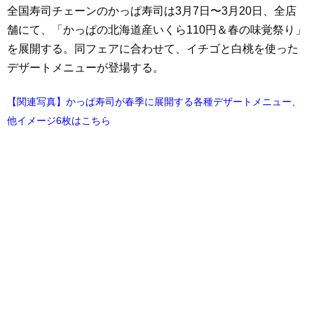
全国寿司チェーンのかっぱ寿司は3月7日〜3月20日、全店
舗にて、「かっぱの北海道産いくら110円＆春の味覚祭り」
を展開する。同フェアに合わせて、イチゴと白桃を使った
デザートメニューが登場する。
【関連写真】かっぱ寿司が春季に展開する各種デザートメニュー、
他イメージ6枚はこちら