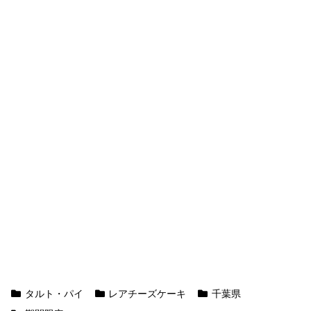
タルト・パイ
レアチーズケーキ
千葉県