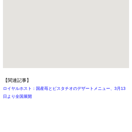
【関連記事】
ロイヤルホスト：国産苺とピスタチオのデザートメニュー、3月13
日より全国展開