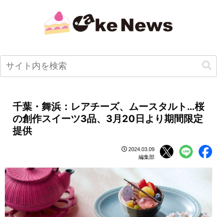
千葉・舞浜：レアチーズ、ムースタルト…桜
の創作スイーツ3品、3月20日より期間限定
提供
2024.03.09
編集部