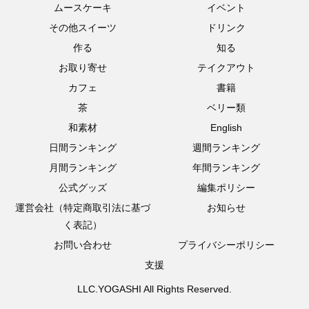
ムースケーキ
イベント
その他スイーツ
ドリンク
作る
知る
お取り寄せ
テイクアウト
カフェ
書籍
茶
ベリー類
和素材
English
日間ランキング
週間ランキング
月間ランキング
年間ランキング
公式グッズ
編集ポリシー
運営会社（特定商取引法に基づ
お知らせ
く表記）
お問い合わせ
プライバシーポリシー
支援
LLC.YOGASHI All Rights Reserved.