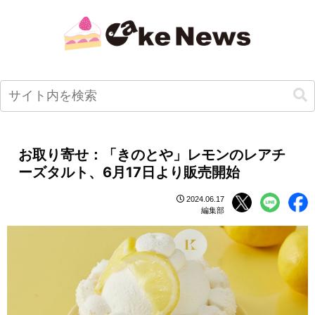
お取り寄せ：「きのとや」レモンのレアチ
ーズタルト、6月17日より販売開始
2024.06.17
編集部