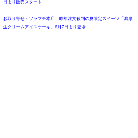
日より販売スタート
お取り寄せ・ソラマチ本店：昨年注文殺到の夏限定スイーツ「濃厚
生クリームアイスケーキ」6月7日より登場