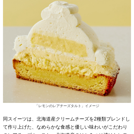
「レモンのレアチーズタルト」イメージ
同スイーツは、北海道産クリームチーズを2種類ブレンドし
て作り上げた、なめらかな食感と優しい味わいがこだわり