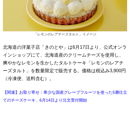
「レモンのレアチーズタルト」イメージ
北海道の洋菓子店「きのとや」は6月17日より、公式オンラ
インショップにて、北海道産のクリームチーズを使用し、
爽やかなレモンを生かしたタルトケーキ「レモンのレアチ
ーズタルト」を数量限定で販売する。価格は税込み3,900円
（冷凍便、送料含む）。
【関連】お取り寄せ：希少な国産グレープフルーツを使った5層仕立
てのチーズケーキ、6月14日より注文受付開始