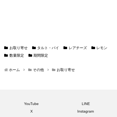
お取り寄せ
タルト・パイ
レアチーズ
レモン
数量限定
期間限定
ホーム
その他
お取り寄せ
YouTube
LINE
X
Instagram