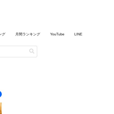
ング
月間ランキング
YouTube
LINE
ョ