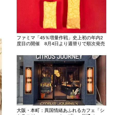
ファミマ「45％増量作戦」史上初の年内2
度目の開催 8月4日より週替りで順次発売
大阪・本町：異国情緒あふれるカフェ「シ