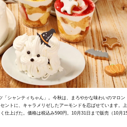
ツ「シャンティちゃん」。今秋は、まろやかな味わいのマロン
クセントに、キャラメリゼしたアーモンドを忍ばせています。
上げた。価格は税込み590円。10月31日まで販売（10月1