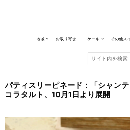
地域
お取り寄せ
ケーキ
その他ス
パティスリーピネード：「シャンテ
コラタルト、10月1日より展開