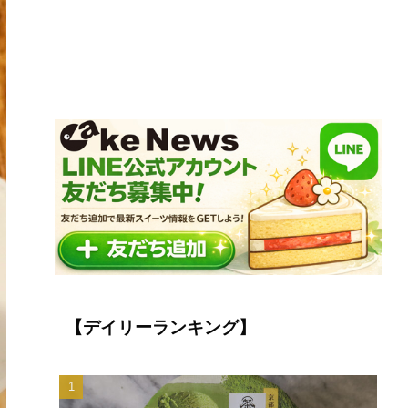
【デイリーランキング】