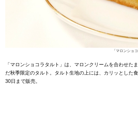
「マロンショコ
「マロンショコラタルト」は、マロンクリームを合わせた
だ秋季限定のタルト。タルト生地の上には、カリッとした食感
30日まで販売。