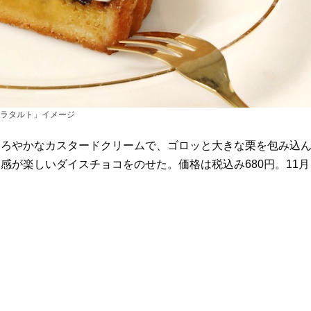
ラタルト」イメージ
まろやかなカスタードクリームで、ゴロッと大きな栗を包み込
が楽しいダイスチョコをのせた。価格は税込み680円。11月