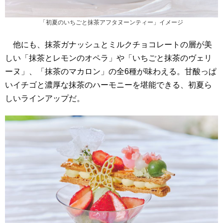
「初夏のいちごと抹茶アフタヌーンティー」イメージ
他にも、抹茶ガナッシュとミルクチョコレートの層が美
しい「抹茶とレモンのオペラ」や「いちごと抹茶のヴェリ
ーヌ」、「抹茶のマカロン」の全6種が味わえる。甘酸っぱ
いイチゴと濃厚な抹茶のハーモニーを堪能できる、初夏ら
しいラインアップだ。