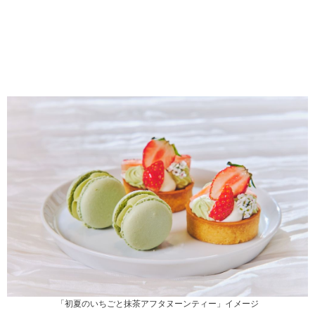
「初夏のいちごと抹茶アフタヌーンティー」イメージ