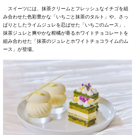
スイーツには、抹茶クリームとフレッシュなイチゴを組
み合わせた色彩豊かな「いちごと抹茶のタルト」や、さっ
ぱりとしたライムジュレを忍ばせた「いちごのムース」、
抹茶ジュレと爽やかな柑橘が香るホワイトチョコレートを
組み合わせた「抹茶のジュレとホワイトチョコライムのム
ース」が登場。