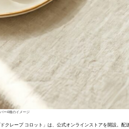
ーバー4種のイメージ
ドクレープ コロット」は、公式オンラインストアを開設。配