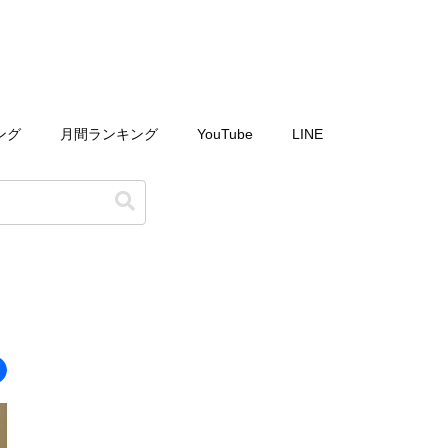
ング
月間ランキング
YouTube
LINE