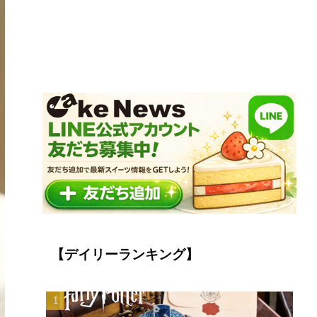
【デイリーランキング】