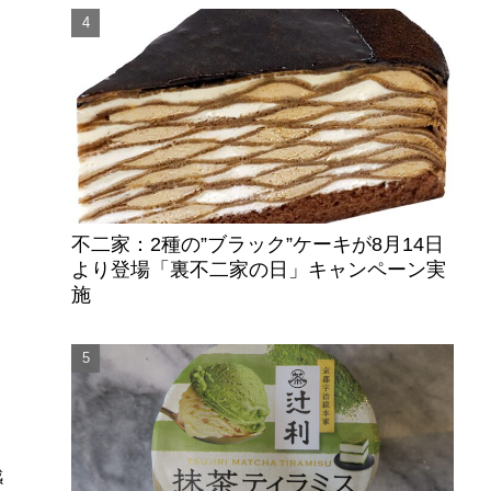
不二家：2種の”ブラック”ケーキが8月14日
より登場「裏不二家の日」キャンペーン実
施
感