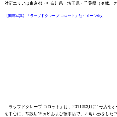
対応エリアは東京都・神奈川県・埼玉県・千葉県（冷蔵、
【関連写真】「ラップドクレープ コロット」他イメージ4枚
「ラップドクレープ コロット」は、2011年3月に1号店
を中心に、常設店15ヵ所および催事店で、四角い形をした