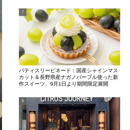
パティスリーピネード：国産シャインマス
カット＆長野県産ナガノパープル使った新
作スイーツ、9月1日より期間限定展開