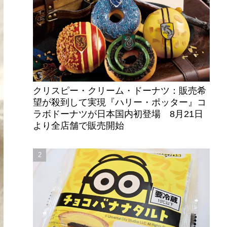
クリスピー・クリーム・ドーナツ：販売希
望が殺到して実現『ハリー・ポッター』コ
ラボドーナツが日本国内初登場 8月21日
より全店舗で販売開始