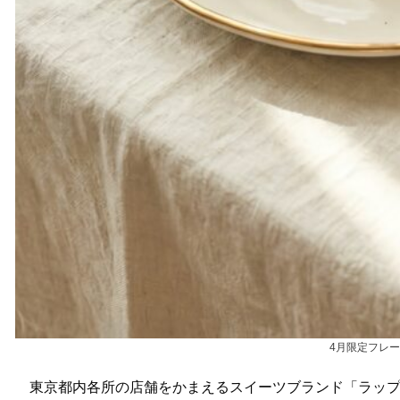
4月限定フレ
東京都内各所の店舗をかまえるスイーツブランド「ラップ