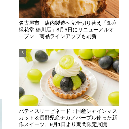
名古屋市：店内製造へ完全切り替え「銀座
緑花堂 徳川店」8月5日にリニューアルオ
ープン 商品ラインアップも刷新
パティスリーピネード：国産シャインマス
カット＆長野県産ナガノパープル使った新
作スイーツ、9月1日より期間限定展開