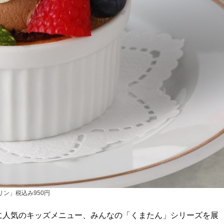
リン」税込み950円
に人気のキッズメニュー、みんなの「くまたん」シリーズを展