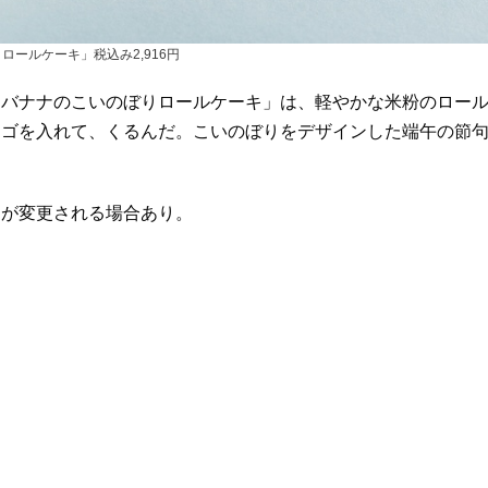
ロールケーキ」税込み2,916円
バナナのこいのぼりロールケーキ」は、軽やかな米粉のロー
チゴを入れて、くるんだ。こいのぼりをデザインした端午の節
が変更される場合あり。