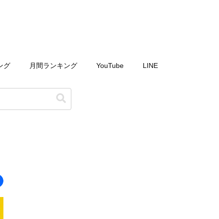
ング
月間ランキング
YouTube
LINE