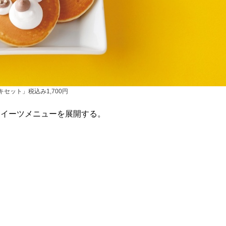
セット」税込み1,700円
イーツメニューを展開する。