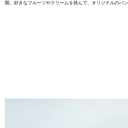
開。好きなフルーツやクリームを挟んで、オリジナルのパ