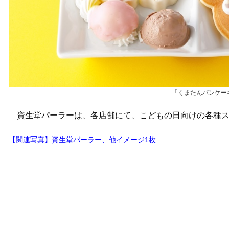
「くまたんパンケーキ
資生堂パーラーは、各店舗にて、こどもの日向けの各種ス
【関連写真】資生堂パーラー、他イメージ1枚