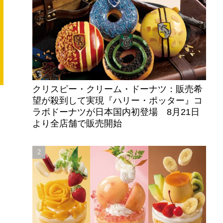
クリスピー・クリーム・ドーナツ：販売希
望が殺到して実現『ハリー・ポッター』コ
ラボドーナツが日本国内初登場 8月21日
より全店舗で販売開始