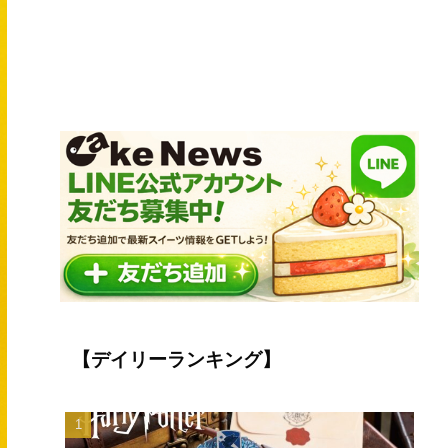
【デイリーランキング】