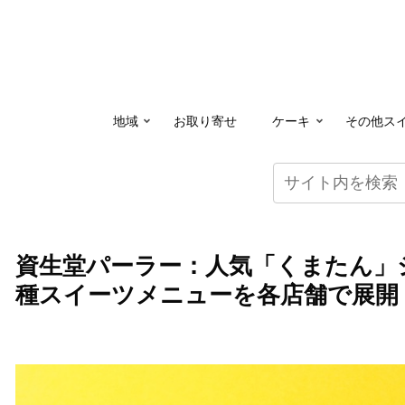
地域
お取り寄せ
ケーキ
その他ス
資生堂パーラー：人気「くまたん」
種スイーツメニューを各店舗で展開