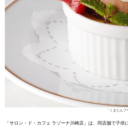
「くまたんプ
「サロン・ド・カフェ ラゾーナ川崎店」は、同店舗で子供