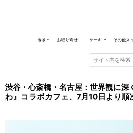
地域
お取り寄せ
ケーキ
その他ス
渋谷・心斎橋・名古屋：世界観に深
わ』コラボカフェ、7月10日より順