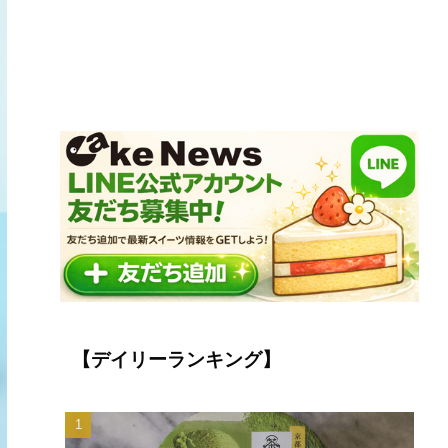
【デイリーランキング】