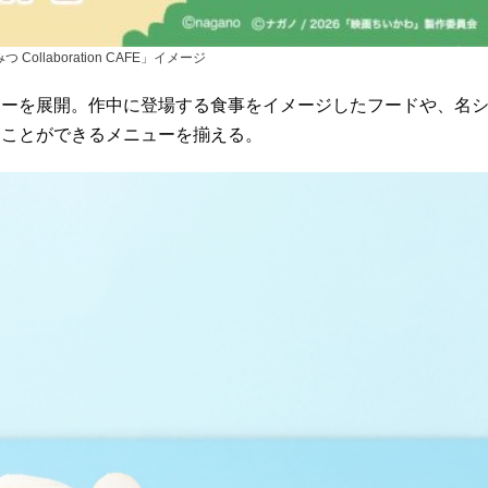
ollaboration CAFE」イメージ
ーを展開。作中に登場する食事をイメージしたフードや、名
ることができるメニューを揃える。