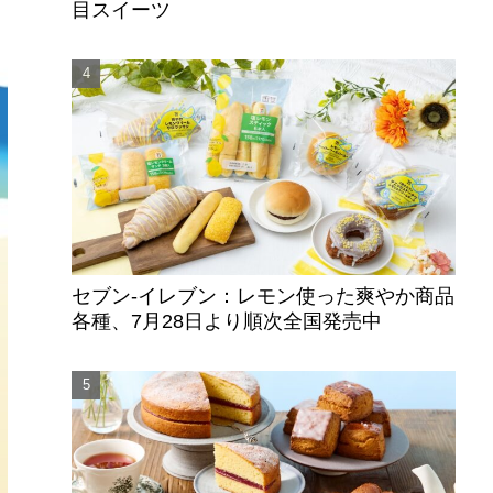
目スイーツ
セブン‐イレブン：レモン使った爽やか商品
各種、7月28日より順次全国発売中