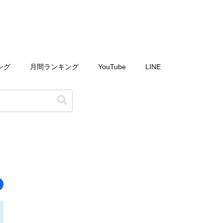
ング
月間ランキング
YouTube
LINE