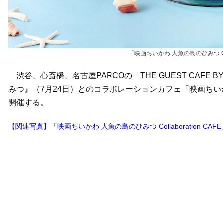
「映画ちいかわ 人魚の島のひみつ Col
渋谷、心斎橋、名古屋PARCOの「THE GUEST CAFE 
みつ』（7月24日）とのコラボレーションカフェ「映画ちいかわ 人
開催する。
【関連写真】「映画ちいかわ 人魚の島のひみつ Collaboration CA