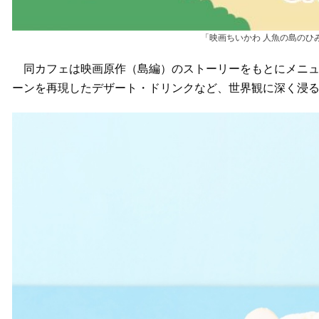
「映画ちいかわ 人魚の島のひみつ C
同カフェは映画原作（島編）のストーリーをもとにメニュ
ーンを再現したデザート・ドリンクなど、世界観に深く浸