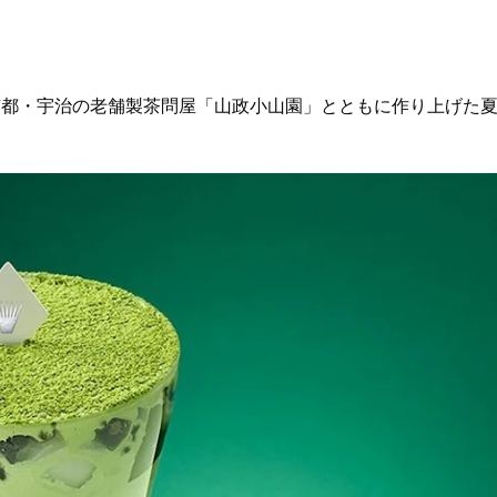
都・宇治の老舗製茶問屋「山政小山園」とともに作り上げた