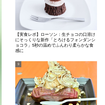
【実食レポ】ローソン：生チョコの口溶け
にそっくりな新作「とろけるフォンダンシ
ョコラ」5秒の温めでふんわり柔らかな食
感に