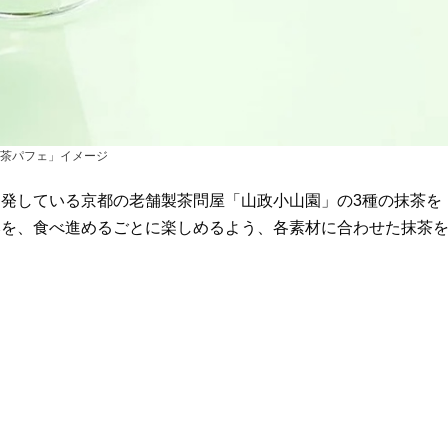
茶パフェ」イメージ
発している京都の老舗製茶問屋「山政小山園」の3種の抹茶を
みを、食べ進めるごとに楽しめるよう、各素材に合わせた抹茶