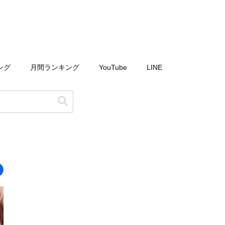
ング
月間ランキング
YouTube
LINE