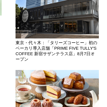
東京・代々木：「タリーズコーヒー」初の
ベーカリ導入店舗「PRIME FIVE TULLY'S
COFFEE 新宿サザンテラス店」8月7日オ
ープン