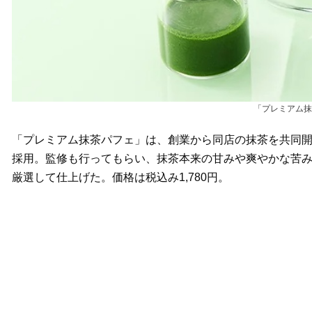
「プレミアム抹
「プレミアム抹茶パフェ」は、創業から同店の抹茶を共同開
採用。監修も行ってもらい、抹茶本来の甘みや爽やかな苦
厳選して仕上げた。価格は税込み1,780円。