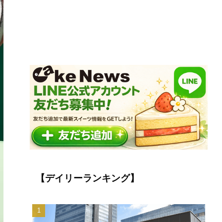
【デイリーランキング】