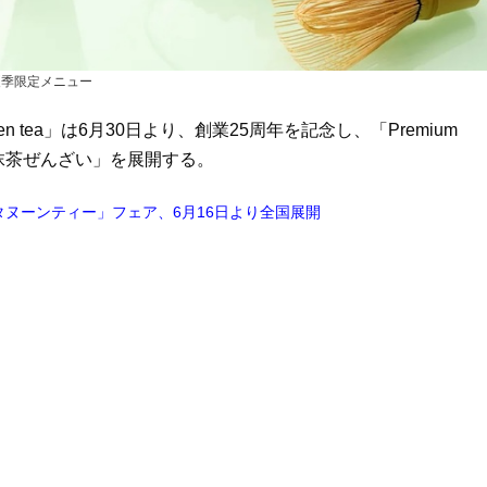
夏季限定メニュー
 tea」は6月30日より、創業25周年を記念し、「Premium
し抹茶ぜんざい」を展開する。
ヌーンティー」フェア、6月16日より全国展開