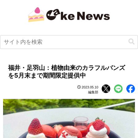
福井・足羽山：植物由来のカラフルバンズ
を5月末まで期間限定提供中
2023.05.10
編集部