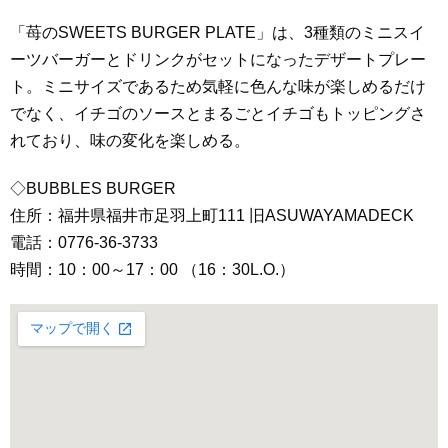
「苺のSWEETS BURGER PLATE」は、3種類のミニスイ
ーツバーガーとドリンクがセットになったデザートプレー
ト。ミニサイズであるため気軽に色んな味が楽しめるだけ
でなく、イチゴのソースとまるごとイチゴもトッピングさ
れており、味の変化を楽しめる。
◇BUBBLES BURGER
住所：福井県福井市足羽上町111 旧ASUWAYAMADECK
電話：0776-36-3733
時間：10：00～17：00 （16：30L.O.）