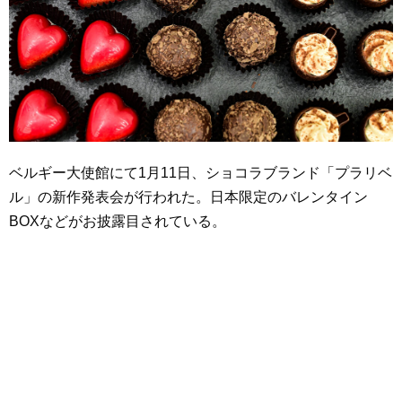
ベルギー大使館にて1月11日、ショコラブランド「プラリベ
ル」の新作発表会が行われた。日本限定のバレンタイン
BOXなどがお披露目されている。