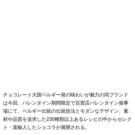
チョコレート大国ベルギー発の味わいが魅力の同ブランド
は今回、バレンタイン期間限定で百貨店バレンタイン催事
場にて、ベルギー伝統の伝統技法とモダンなデザイン、素
材や品質を追求した230種類以上あるレシピの中からセレク
ト・直輸入したショコラが展開される。