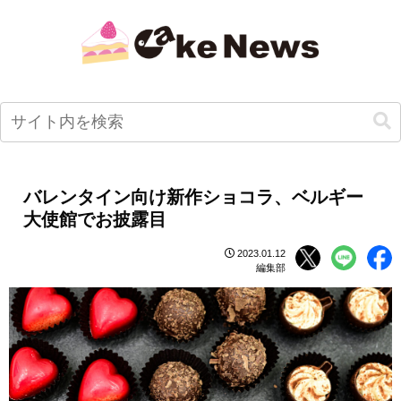
バレンタイン向け新作ショコラ、ベルギー
大使館でお披露目
2023.01.12
編集部