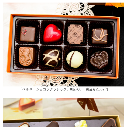
「ベルギーショコラクラシック」8個入り・税込み2,052円