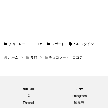
チョコレート・ココア
レポート
バレンタイン
ホーム
食材
チョコレート・ココア
YouTube
LINE
X
Instagram
Threads
編集部