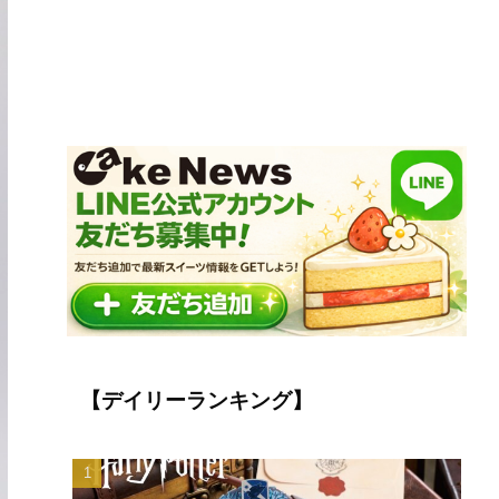
【デイリーランキング】