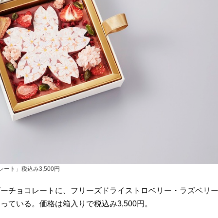
ート」税込み3,500円
ビーチョコレートに、フリーズドライストロベリー・ラズベリ
ている。価格は箱入りで税込み3,500円。