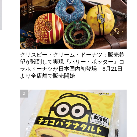
クリスピー・クリーム・ドーナツ：販売希
望が殺到して実現『ハリー・ポッター』コ
ラボドーナツが日本国内初登場 8月21日
より全店舗で販売開始
ト
に