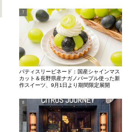
パティスリーピネード：国産シャインマス
カット＆長野県産ナガノパープル使った新
作スイーツ、9月1日より期間限定展開