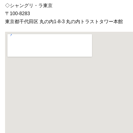
◇シャングリ・ラ東京
〒100-8283
東京都千代田区 丸の内1-8-3 丸の内トラストタワー本館