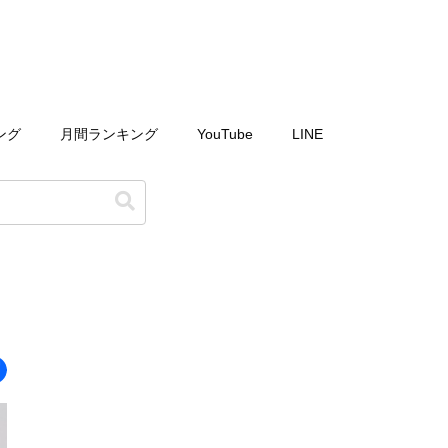
ング
月間ランキング
YouTube
LINE