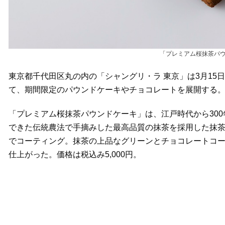
「プレミアム桜抹茶パウ
東京都千代田区丸の内の「シャングリ・ラ 東京」は3月15日
て、期間限定のパウンドケーキやチョコレートを展開する
「プレミアム桜抹茶パウンドケーキ」は、江戸時代から30
できた伝統農法で手摘みした最高品質の抹茶を採用した抹
でコーティング。抹茶の上品なグリーンとチョコレートコ
仕上がった。価格は税込み5,000円。