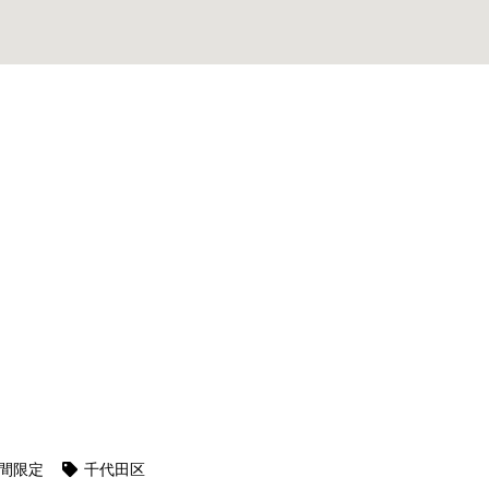
間限定
千代田区