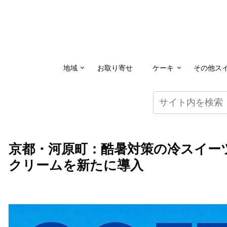
地域
お取り寄せ
ケーキ
その他ス
京都・河原町：酷暑対策の冷スイー
クリームを新たに導入