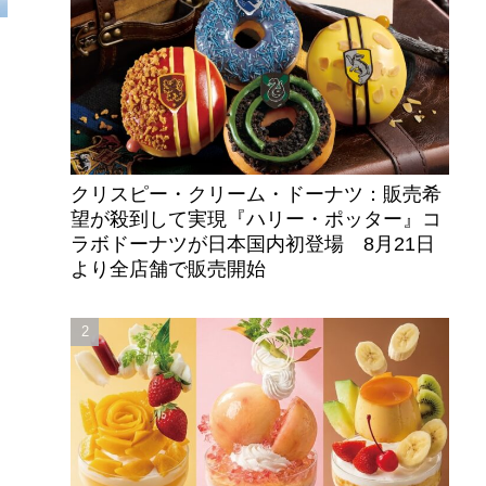
クリスピー・クリーム・ドーナツ：販売希
望が殺到して実現『ハリー・ポッター』コ
ラボドーナツが日本国内初登場 8月21日
より全店舗で販売開始