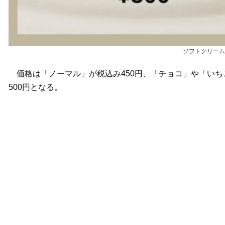
ソフトクリーム
価格は「ノーマル」が税込み450円、「チョコ」や「いち
500円となる。