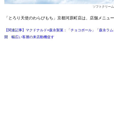
ソフトクリーム
「とろり天使のわらびもち」京都河原町店は、店舗メニュ
【関連記事】マクドナルド×森永製菓：「チョコボール」「森永ラム
開 幅広い客層の来店動機促す