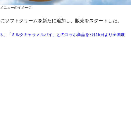
メニューのイメージ
ーにソフトクリームを新たに追加し、販売をスタートした。
ネ」「ミルクキャラメルパイ」とのコラボ商品を7月15日より全国展