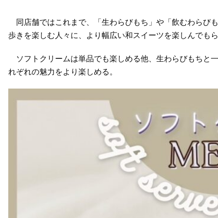
同店舗ではこれまで、「生わらびもち」や「飲むわらびも
歩きを楽しむ人々に、より幅広い和スイーツを楽しんでも
ソフトクリームは単品でも楽しめる他、生わらびもちと一
れぞれの魅力をより楽しめる。