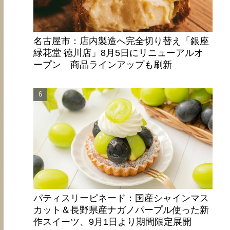
名古屋市：店内製造へ完全切り替え「銀座
緑花堂 徳川店」8月5日にリニューアルオ
ープン 商品ラインアップも刷新
パティスリーピネード：国産シャインマス
カット＆長野県産ナガノパープル使った新
作スイーツ、9月1日より期間限定展開