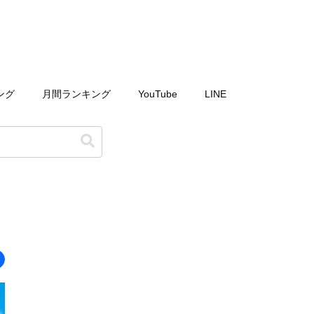
ング
月間ランキング
YouTube
LINE