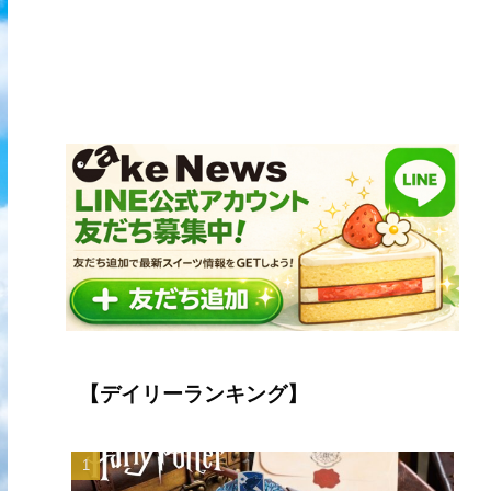
【デイリーランキング】