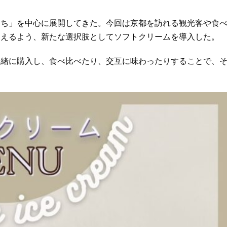
ち」を中心に展開してきた。今回は京都を訪れる観光客や食
らえるよう、新たな選択肢としてソフトクリームを導入した。
緒に購入し、食べ比べたり、交互に味わったりすることで、