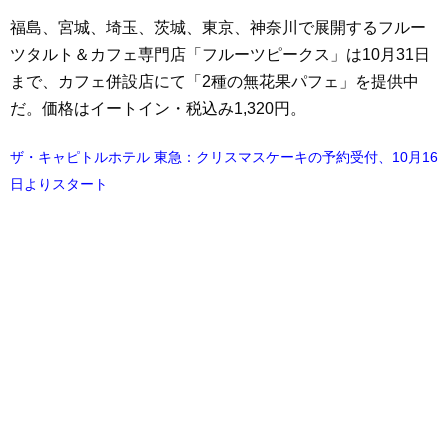
福島、宮城、埼玉、茨城、東京、神奈川で展開するフルー
ツタルト＆カフェ専門店「フルーツピークス」は10月31日
まで、カフェ併設店にて「2種の無花果パフェ」を提供中
だ。価格はイートイン・税込み1,320円。
ザ・キャピトルホテル 東急：クリスマスケーキの予約受付、10月16
日よりスタート