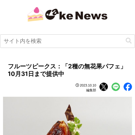
フルーツピークス：「2種の無花果パフェ」
10月31日まで提供中
2023.10.10
編集部