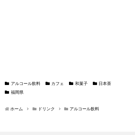
アルコール飲料
カフェ
和菓子
日本茶
福岡県
ホーム
ドリンク
アルコール飲料