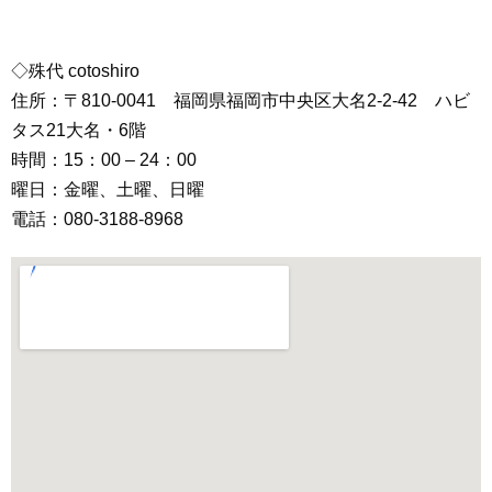
◇殊代 cotoshiro
住所：〒810-0041 福岡県福岡市中央区大名2-2-42 ハビ
タス21大名・6階
時間：15：00 – 24：00
曜日：金曜、土曜、日曜
電話：080-3188-8968