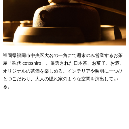
福岡県福岡市中央区大名の一角にて週末のみ営業するお茶
屋「殊代 cotoshiro」。厳選された日本茶、お菓子、お酒、
オリジナルの茶酒を楽しめる。インテリアや照明に一つひ
とつこだわり、大人の隠れ家のような空間を演出してい
る。