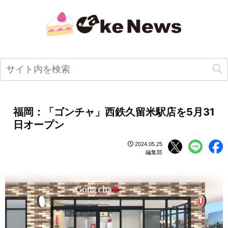
福岡：「ゴンチャ」西鉄久留米駅店を5月31
日オープン
2024.05.25
編集部