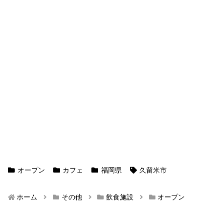
オープン
カフェ
福岡県
久留米市
ホーム
その他
飲食施設
オープン