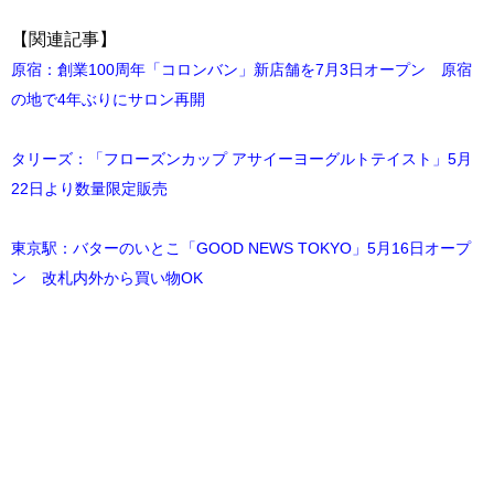
【関連記事】
原宿：創業100周年「コロンバン」新店舗を7月3日オープン 原宿
の地で4年ぶりにサロン再開
タリーズ：「フローズンカップ アサイーヨーグルトテイスト」5月
22日より数量限定販売
東京駅：バターのいとこ「GOOD NEWS TOKYO」5月16日オープ
ン 改札内外から買い物OK