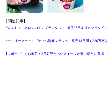
【関連記事】
プロント：「メロンのモンブランタルト」5月28日よりカフェタイ
ファミリーマート：ゴディバ監修フラッペ、発売13日間で220万杯を
【レポート】くら寿司：2月好評だったスイーツが装い新たに登場「