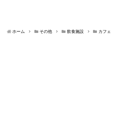
ホーム
その他
飲食施設
カフェ