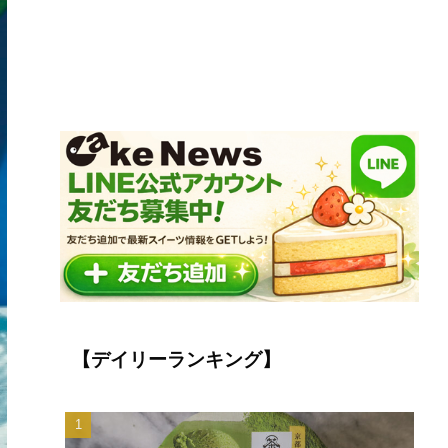
【デイリーランキング】