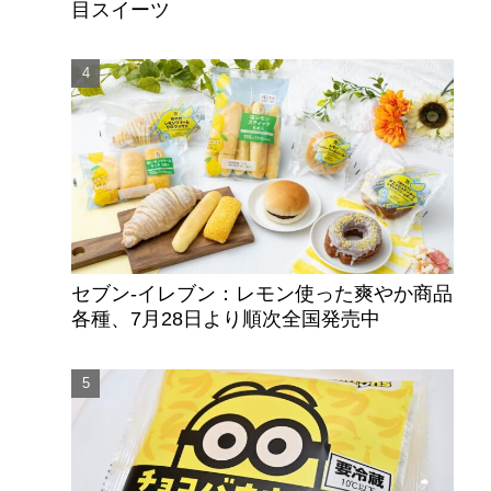
目スイーツ
セブン‐イレブン：レモン使った爽やか商品
各種、7月28日より順次全国発売中