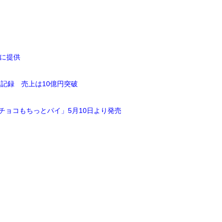
ムに提供
記録 売上は10億円突破
チョコもちっとパイ」5月10日より発売