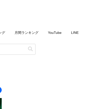
ング
月間ランキング
YouTube
LINE
よ