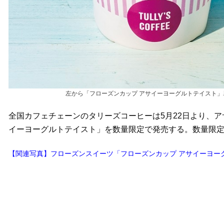
左から「フローズンカップ アサイーヨーグルトテイスト」
全国カフェチェーンのタリーズコーヒーは5月22日より、
イーヨーグルトテイスト」を数量限定で発売する。数量限
【関連写真】フローズンスイーツ「フローズンカップ アサイーヨー