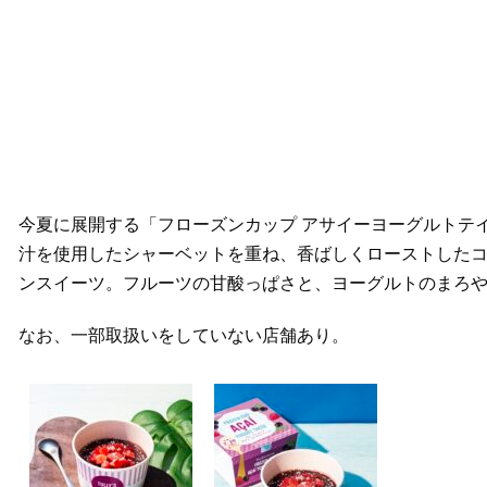
今夏に展開する「フローズンカップ アサイーヨーグルトテ
汁を使用したシャーベットを重ね、香ばしくローストした
ンスイーツ。フルーツの甘酸っぱさと、ヨーグルトのまろ
なお、一部取扱いをしていない店舗あり。