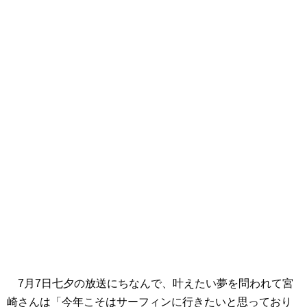
7月7日七夕の放送にちなんで、叶えたい夢を問われて宮
崎さんは「今年こそはサーフィンに行きたいと思っており