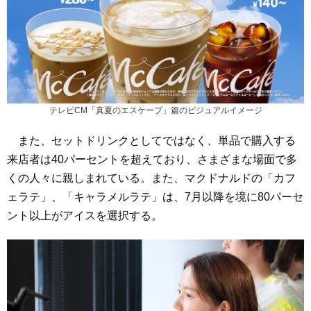
テレビCM「真夏のエスケープ」篇のビジュアルイメージ
また、セットドリンクとしてではなく、単品で購入する
来店者は40パーセントを超えており、さまざまな場面で多
くの人々に親しまれている。また、マクドナルドの「カフ
ェラテ」、「キャラメルラテ」は、7月以降を境に80パーセ
ント以上がアイスを選択する。