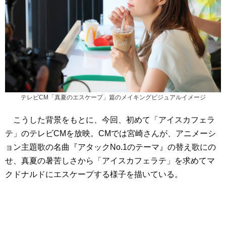
テレビCM「真夏のエスケープ」篇のメイキングビジュアルイメージ
こうした背景をもとに、今回、初めて「アイスカフェラ
テ」のテレビCMを放映。CMでは宮崎さんが、アニメーシ
ョン主題歌の名曲『アタックNo.1のテーマ』の替え歌にの
せ、真夏の暑苦しさから「アイスカフェラテ」を求めてマ
クドナルドにエスケープする様子を描いている。