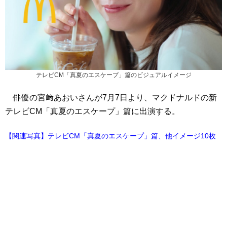
テレビCM「真夏のエスケープ」篇のビジュアルイメージ
俳優の宮﨑あおいさんが7月7日より、マクドナルドの新
テレビCM「真夏のエスケープ」篇に出演する。
【関連写真】テレビCM「真夏のエスケープ」篇、他イメージ10枚