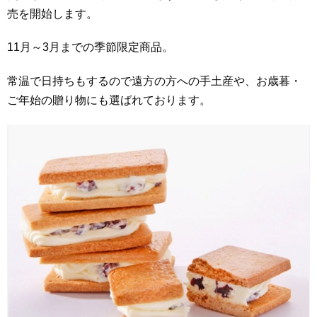
売を開始します。
11月～3月までの季節限定商品。
常温で日持ちもするので遠方の方への手土産や、お歳暮・
ご年始の贈り物にも選ばれております。