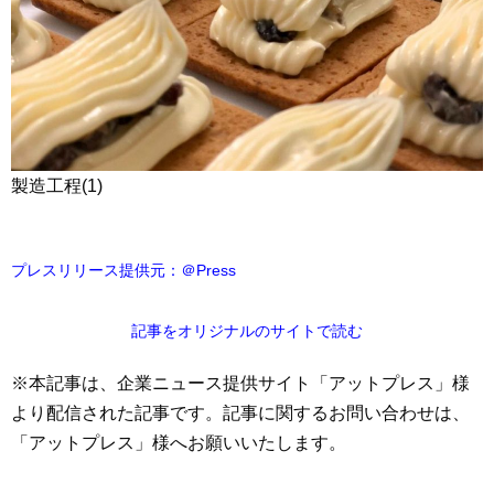
製造工程(1)
プレスリリース提供元：＠Press
記事をオリジナルのサイトで読む
※本記事は、企業ニュース提供サイト「アットプレス」様
より配信された記事です。記事に関するお問い合わせは、
「アットプレス」様へお願いいたします。