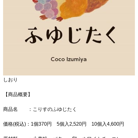
しおり
【商品概要】
商品名 ：こりすのふゆじたく
価格(税込)：1個370円 5個入2,520円 10個入4,600円