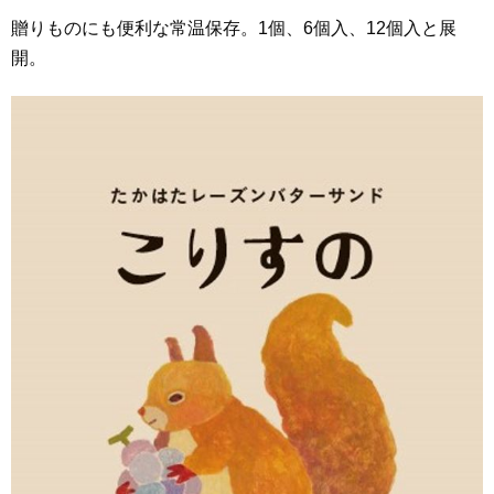
贈りものにも便利な常温保存。1個、6個入、12個入と展
開。