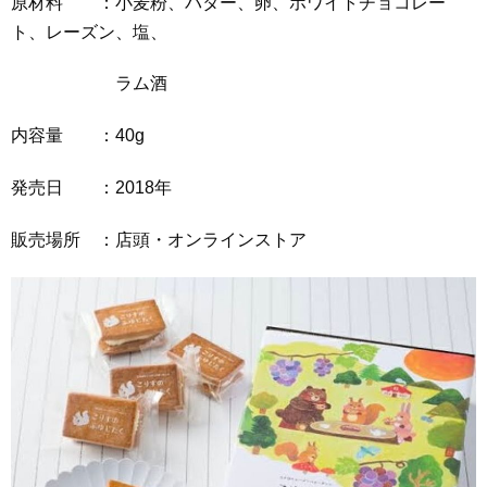
原材料 ：小麦粉、バター、卵、ホワイトチョコレー
ト、レーズン、塩、
ラム酒
内容量 ：40g
発売日 ：2018年
販売場所 ：店頭・オンラインストア