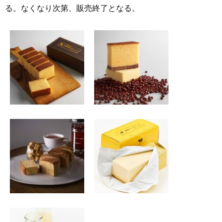
る。なくなり次第、販売終了となる。