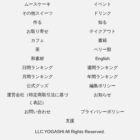
ムースケーキ
イベント
その他スイーツ
ドリンク
作る
知る
お取り寄せ
テイクアウト
カフェ
書籍
茶
ベリー類
和素材
English
日間ランキング
週間ランキング
月間ランキング
年間ランキング
公式グッズ
編集ポリシー
運営会社（特定商取引法に基づ
お知らせ
く表記）
お問い合わせ
プライバシーポリシー
支援
LLC.YOGASHI All Rights Reserved.