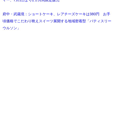
府中・武蔵境：ショートケーキ、レアチーズケーキは380円 お手
頃価格でこだわり映えスイーツ展開する地域密着型「パティスリー
ウルソン」