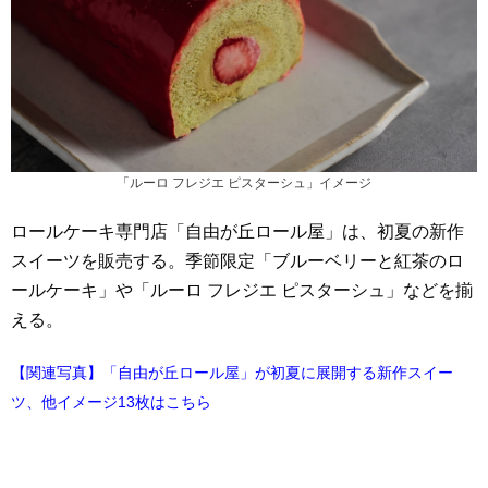
「ルーロ フレジエ ピスターシュ」イメージ
ロールケーキ専門店「自由が丘ロール屋」は、初夏の新作
スイーツを販売する。季節限定「ブルーベリーと紅茶のロ
ールケーキ」や「ルーロ フレジエ ピスターシュ」などを揃
える。
【関連写真】「自由が丘ロール屋」が初夏に展開する新作スイー
ツ、他イメージ13枚はこちら