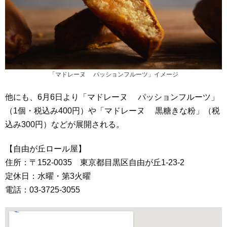
「マドレーヌ パッションフルーツ」イメージ
他にも、6月6日より「マドレーヌ パッションフルーツ」
（1個・税込み400円）や「マドレーヌ 黒糖きな粉」（税
込み300円）などが展開される。
【自由が丘ロール屋】
住所：〒152-0035 東京都目黒区自由が丘1-23-2
定休日：水曜・第3火曜
電話：03-3725-3055