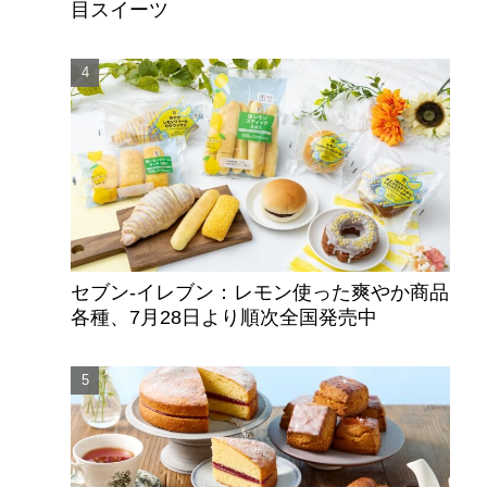
目スイーツ
セブン‐イレブン：レモン使った爽やか商品
各種、7月28日より順次全国発売中