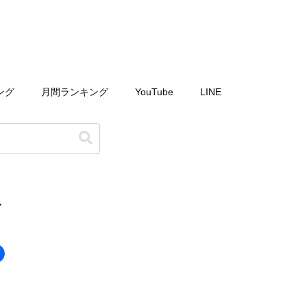
ング
月間ランキング
YouTube
LINE
ネ