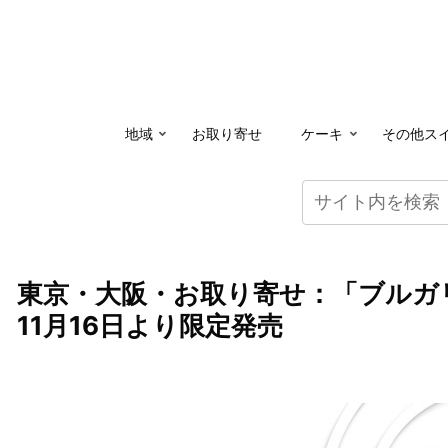
地域
お取り寄せ
ケーキ
その他ス
東京・大阪・お取り寄せ：「ブルガ
11月16日より限定発売