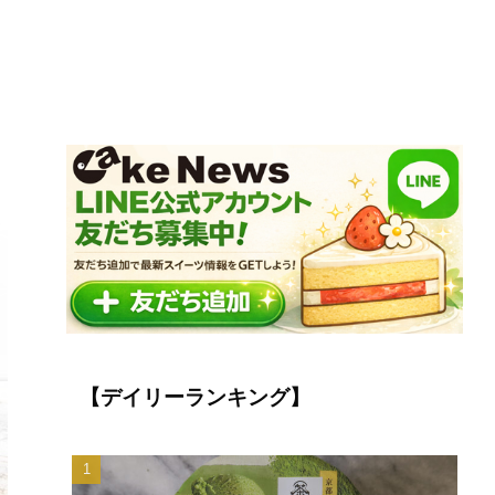
【デイリーランキング】