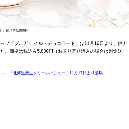
」税込み5,800円
プ「ブルガリ イル・チョコラート」は11月16日より、伊ナ
。価格は税込み5,800円（お取り寄せ購入の場合は別途送
ル 「北海道産生クリームのシュー」11月17日より登場