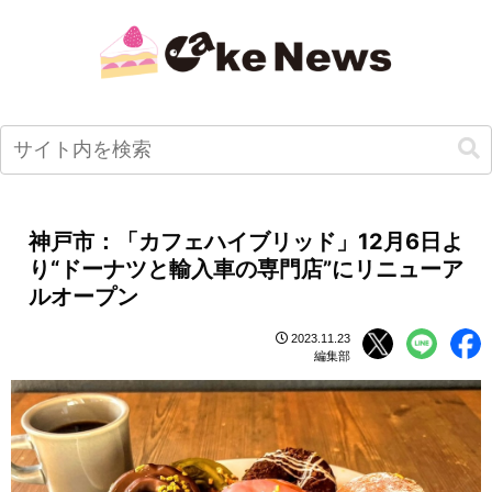
神戸市：「カフェハイブリッド」12月6日よ
り“ドーナツと輸入車の専門店”にリニューア
ルオープン
2023.11.23
編集部