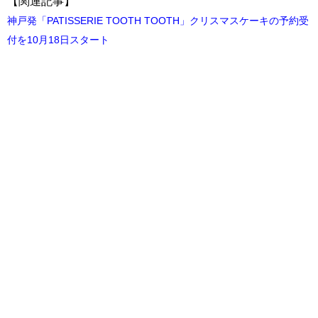
【関連記事】
神戸発「PATISSERIE TOOTH TOOTH」クリスマスケーキの予約受
付を10月18日スタート