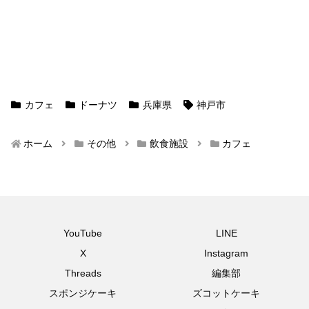
カフェ
ドーナツ
兵庫県
神戸市
ホーム
その他
飲食施設
カフェ
YouTube
LINE
X
Instagram
Threads
編集部
スポンジケーキ
ズコットケーキ