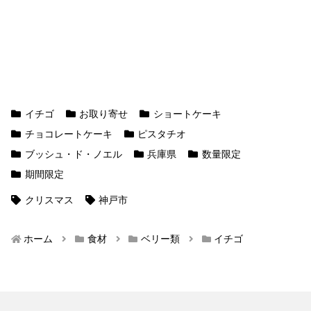
イチゴ
お取り寄せ
ショートケーキ
チョコレートケーキ
ピスタチオ
ブッシュ・ド・ノエル
兵庫県
数量限定
期間限定
クリスマス
神戸市
ホーム
食材
ベリー類
イチゴ