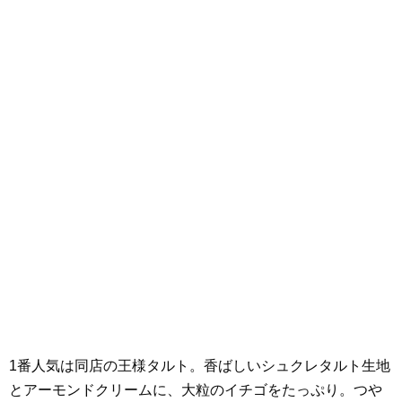
1番人気は同店の王様タルト。香ばしいシュクレタルト生地
とアーモンドクリームに、大粒のイチゴをたっぷり。つや