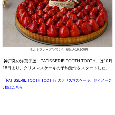
「タルトフレーズ”グラン”」税込み16,200円
神戸発の洋菓子屋「PATISSERIE TOOTH TOOTH」は10月
18日より、クリスマスケーキの予約受付をスタートした。
「PATISSERIE TOOTH TOOTH」のクリスマスケーキ、他イメージ
6枚はこちら