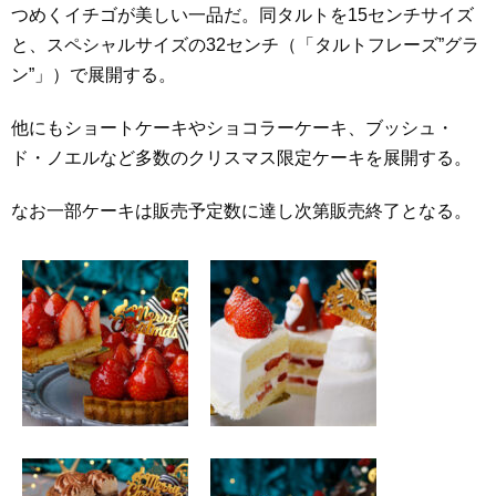
つめくイチゴが美しい一品だ。同タルトを15センチサイズ
と、スペシャルサイズの32センチ（「タルトフレーズ”グラ
ン”」）で展開する。
他にもショートケーキやショコラーケーキ、ブッシュ・
ド・ノエルなど多数のクリスマス限定ケーキを展開する。
なお一部ケーキは販売予定数に達し次第販売終了となる。