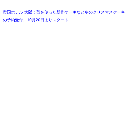
帝国ホテル 大阪：苺を使った新作ケーキなど冬のクリスマスケーキ
の予約受付、10月20日よりスタート