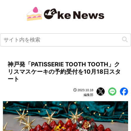
神戸発「PATISSERIE TOOTH TOOTH」ク
リスマスケーキの予約受付を10月18日スタ
ート
2023.10.18
編集部