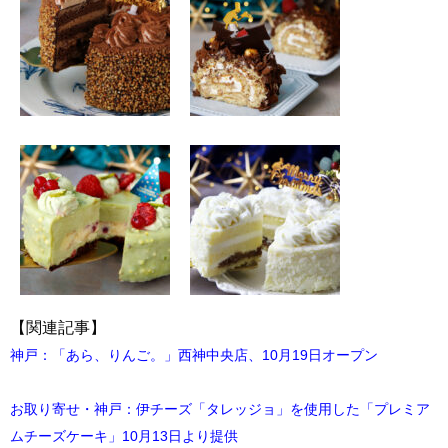
【関連記事】
神戸：「あら、りんご。」西神中央店、10月19日オープン
お取り寄せ・神戸：伊チーズ「タレッジョ」を使用した「プレミア
ムチーズケーキ」10月13日より提供