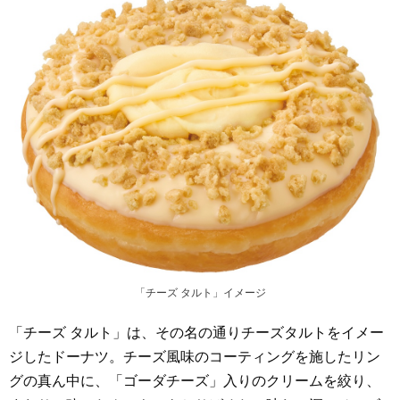
「チーズ タルト」イメージ
「チーズ タルト」は、その名の通りチーズタルトをイメー
ジしたドーナツ。チーズ風味のコーティングを施したリン
グの真ん中に、「ゴーダチーズ」入りのクリームを絞り、