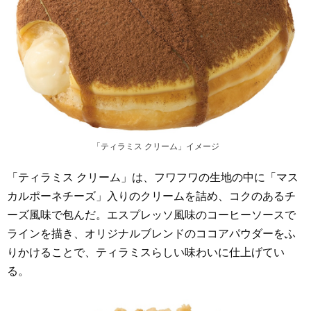
「ティラミス クリーム」イメージ
「ティラミス クリーム」は、フワフワの生地の中に「マス
カルポーネチーズ」入りのクリームを詰め、コクのあるチ
ーズ風味で包んだ。エスプレッソ風味のコーヒーソースで
ラインを描き、オリジナルブレンドのココアパウダーをふ
りかけることで、ティラミスらしい味わいに仕上げてい
る。