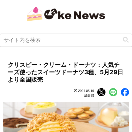
クリスピー・クリーム・ドーナツ：人気チ
ーズ使ったスイーツドーナツ3種、5月29日
より全国販売
2024.05.16
編集部