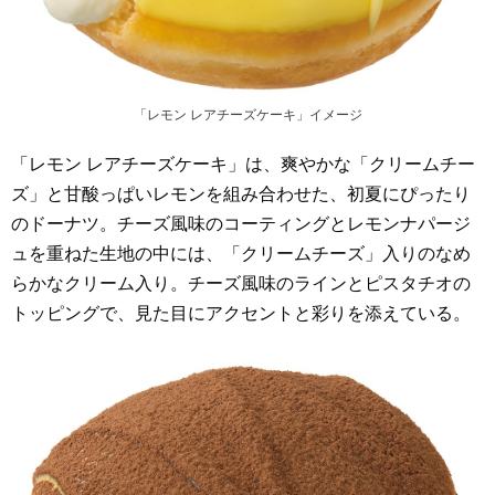
「レモン レアチーズケーキ」イメージ
「レモン レアチーズケーキ」は、爽やかな「クリームチー
ズ」と甘酸っぱいレモンを組み合わせた、初夏にぴったり
のドーナツ。チーズ風味のコーティングとレモンナパージ
ュを重ねた生地の中には、「クリームチーズ」入りのなめ
らかなクリーム入り。チーズ風味のラインとピスタチオの
トッピングで、見た目にアクセントと彩りを添えている。