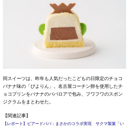
同スイーツは、昨年も人気だったこどもの日限定のチョコ
バナナ味の「ぴよりん」。名古屋コーチン卵を使用したチ
ョコプリンをバナナのババロアで包み、フワフワのスポン
ジクラムをまとわせた。
【関連記事】
【レポート】ビアードパパ：まさかのコラボ実現 サクマ製菓「い