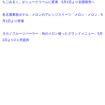
ちごみるく」がシュークリームに変身 5月1日より全国発売へ
名古屋東急ホテル：メロンのアレンジスイーツ「メロン・メロン」5
月1日より登場
タカノフルーツパーラー：旬のメロン使ったグランドメニュー、5月
1日より2ヵ月提供