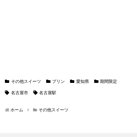
その他スイーツ
プリン
愛知県
期間限定
名古屋市
名古屋駅
ホーム
その他スイーツ