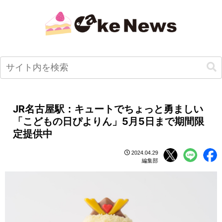
JR名古屋駅：キュートでちょっと勇ましい
「こどもの日ぴよりん」5月5日まで期間限
定提供中
2024.04.29
編集部