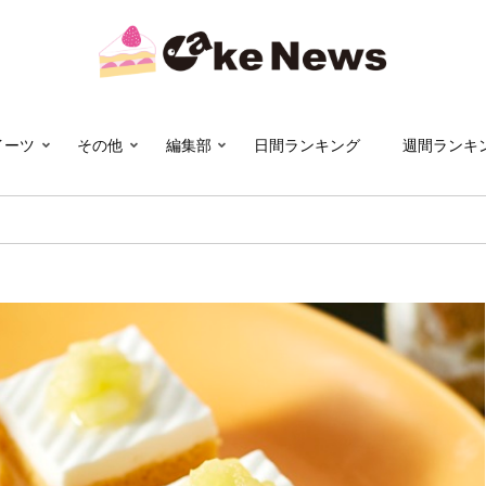
イーツ
その他
編集部
日間ランキング
週間ランキ