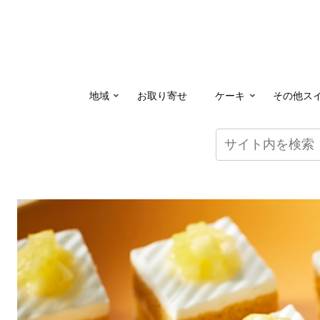
地域
お取り寄せ
ケーキ
その他ス