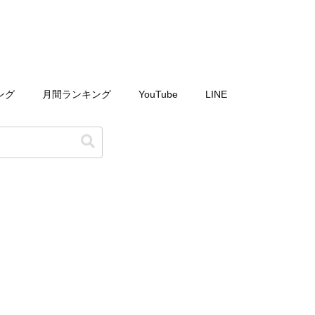
ング
月間ランキング
YouTube
LINE