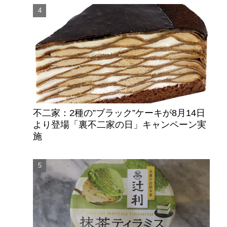
不二家：2種の”ブラック”ケーキが8月14日
より登場「裏不二家の日」キャンペーン実
施