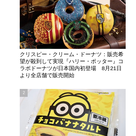
クリスピー・クリーム・ドーナツ：販売希
望が殺到して実現『ハリー・ポッター』コ
ラボドーナツが日本国内初登場 8月21日
より全店舗で販売開始