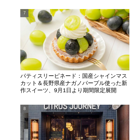
パティスリーピネード：国産シャインマス
カット＆長野県産ナガノパープル使った新
作スイーツ、9月1日より期間限定展開