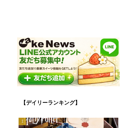
【デイリーランキング】