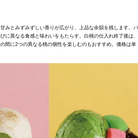
甘みとみずみずしい香りが広がり、上品な余韻を残します。
たびに異なる食感と味わいをもたらす。白桃の仕入れ終了後は
の間に2つの異なる桃の個性を楽しむのもおすすめ。価格は単