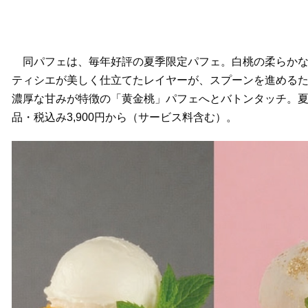
同パフェは、毎年好評の夏季限定パフェ。白桃の柔らかな
ティシエが美しく仕立てたレイヤーが、スプーンを進める
濃厚な甘みが特徴の「黄金桃」パフェへとバトンタッチ。夏
品・税込み3,900円から（サービス料含む）。