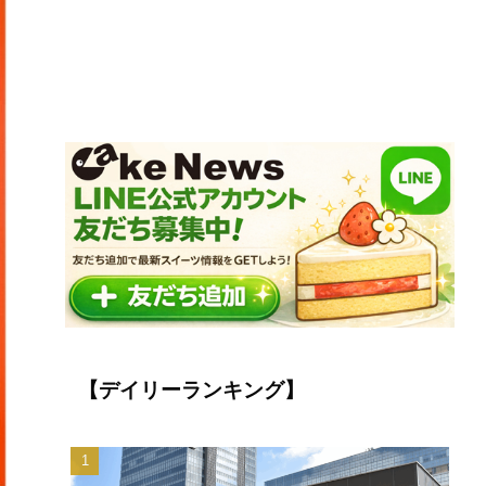
【デイリーランキング】