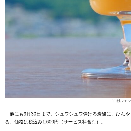
「白桃レモン
他にも9月30日まで、シュワシュワ弾ける炭酸に、ひんや
る。価格は税込み1,600円（サービス料含む）。