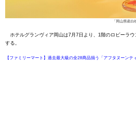
「岡山県産白
ホテルグランヴィア岡山は7月7日より、1階のロビーラウ
する。
【ファミリーマート】過去最大級の全28商品揃う「アフタヌーンティ