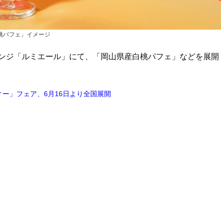
桃パフェ」イメージ
ンジ「ルミエール」にて、「岡山県産白桃パフェ」などを展開
ー」フェア、6月16日より全国展開