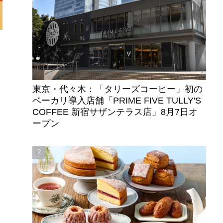
東京・代々木：「タリーズコーヒー」初の
ベーカリ導入店舗「PRIME FIVE TULLY'S
COFFEE 新宿サザンテラス店」8月7日オ
ープン