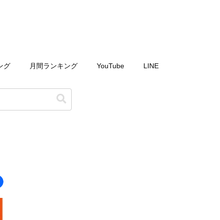
ング
月間ランキング
YouTube
LINE