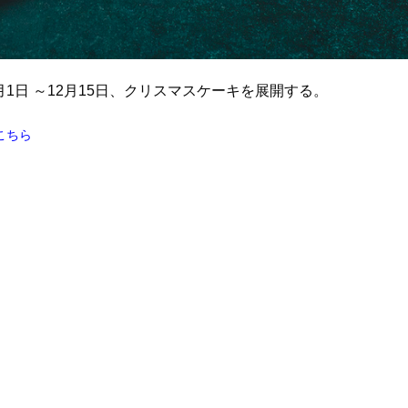
1日 ～12月15日、クリスマスケーキを展開する。
こちら