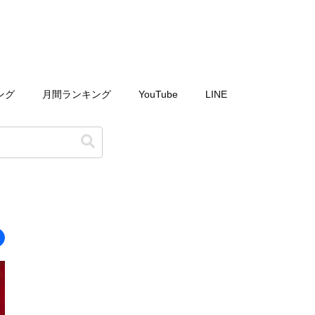
ング
月間ランキング
YouTube
LINE