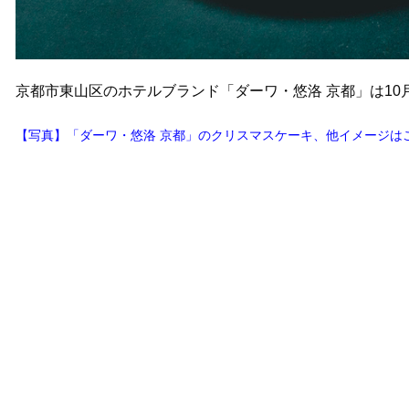
京都市東山区のホテルブランド「ダーワ・悠洛 京都」は10月
【写真】「ダーワ・悠洛 京都」のクリスマスケーキ、他イメージは