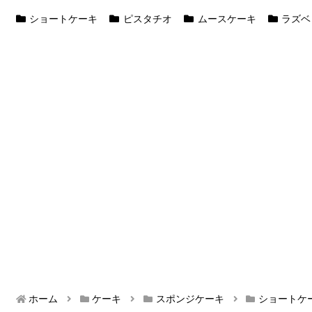
ショートケーキ
ピスタチオ
ムースケーキ
ラズベ
ホーム
ケーキ
スポンジケーキ
ショートケ