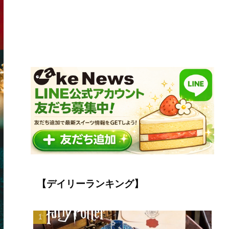
【デイリーランキング】