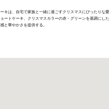
ケーキは、自宅で家族と一緒に過ごすクリスマスにぴったりな
ショートケーキ、クリスマスカラーの赤・グリーンを基調にし
ブ感と華やかさを提供する。