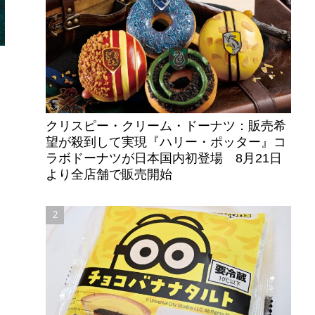
クリスピー・クリーム・ドーナツ：販売希
望が殺到して実現『ハリー・ポッター』コ
ラボドーナツが日本国内初登場 8月21日
より全店舗で販売開始