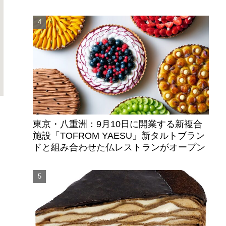
東京・八重洲：9月10日に開業する新複合
施設「TOFROM YAESU」新タルトブラン
ドと組み合わせた仏レストランがオープン