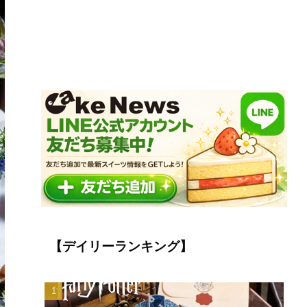
【デイリーランキング】