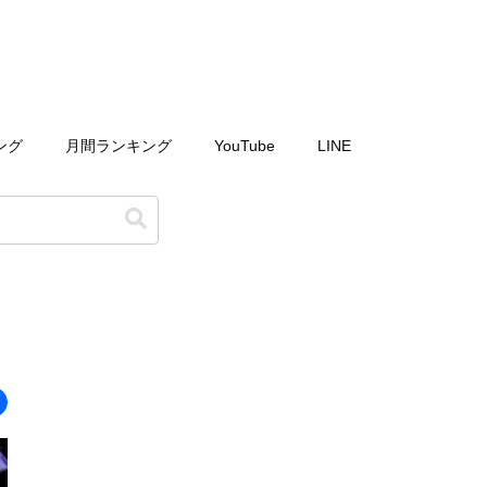
ング
月間ランキング
YouTube
LINE