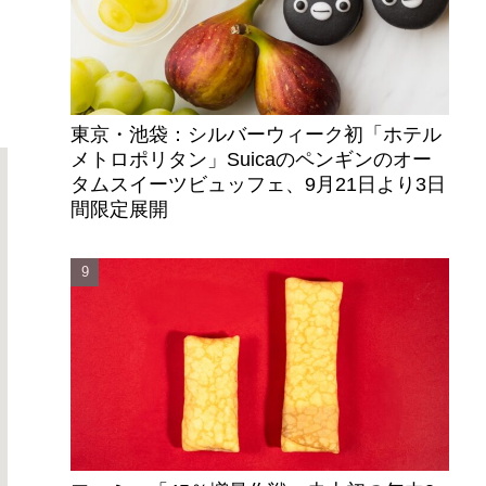
東京・池袋：シルバーウィーク初「ホテル
メトロポリタン」Suicaのペンギンのオー
タムスイーツビュッフェ、9月21日より3日
間限定展開