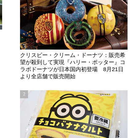
クリスピー・クリーム・ドーナツ：販売希
望が殺到して実現『ハリー・ポッター』コ
ラボドーナツが日本国内初登場 8月21日
より全店舗で販売開始